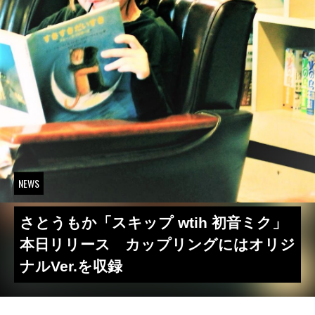
NEWS
さとうもか「スキップ wtih 初音ミク」
本日リリース カップリングにはオリジ
ナルVer.を収録