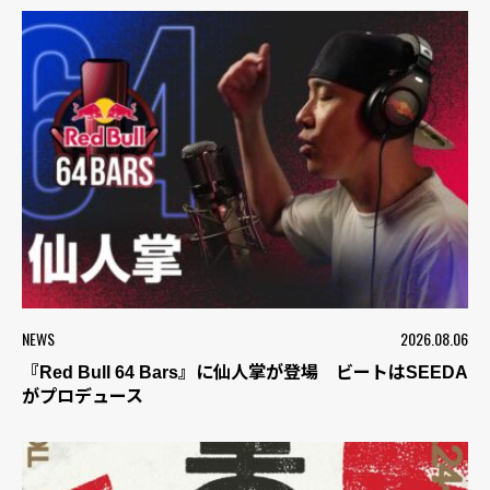
NEWS
2026.08.06
『Red Bull 64 Bars』に仙人掌が登場 ビートはSEEDA
がプロデュース