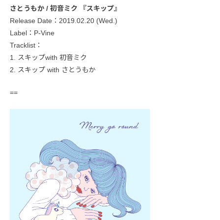
さとうもか / 初音ミク 『スキップ』
Release Date：2019.02.20 (Wed.)
Label：P-Vine
Tracklist：
1. スキップwith 初音ミク
2. スキップ with さとうもか
==