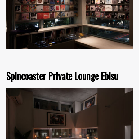
Spincoaster Private Lounge Ebisu