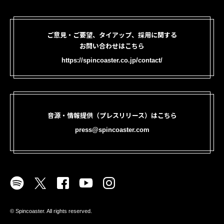
ご意見・ご要望、タイアップ、採用に関する
お問い合わせはこちら
https://spincoaster.co.jp/contact/
音源・情報提供（プレスリリース）はこちら
press@spincoaster.com
©︎ Spincoaster. All rights reserved.