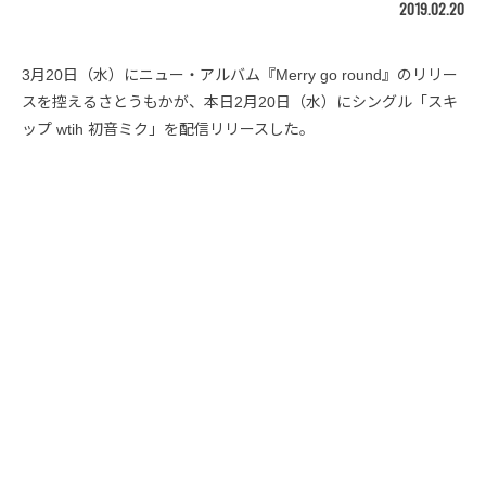
2019.02.20
3月20日（水）にニュー・アルバム『Merry go round』のリリー
スを控えるさとうもかが、本日2月20日（水）にシングル「スキ
ップ wtih 初音ミク」を配信リリースした。