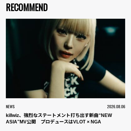
RECOMMEND
NEWS
2026.08.06
killwiz、強烈なステートメント打ち出す新曲“NEW
ASIA”MV公開 プロデュースはVLOT × NGA