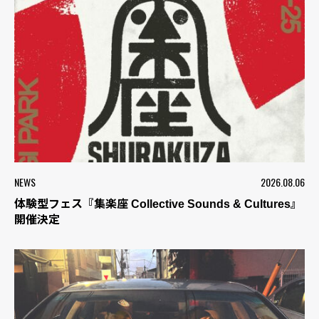
NEWS
2026.08.06
体験型フェス『集楽座 Collective Sounds & Cultures』
開催決定