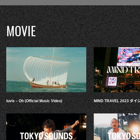
MOVIE
luvis – Oh (Official Music Video)
MIND TRAVEL 2023 