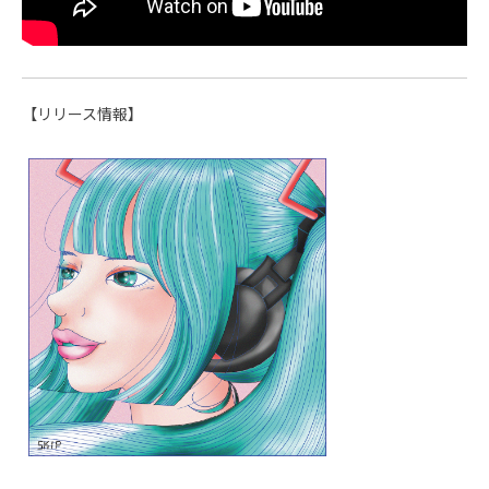
【リリース情報】