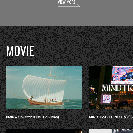
VIEW MORE
MOVIE
luvis – Oh (Official Music Video)
MIND TRAVEL 2023 