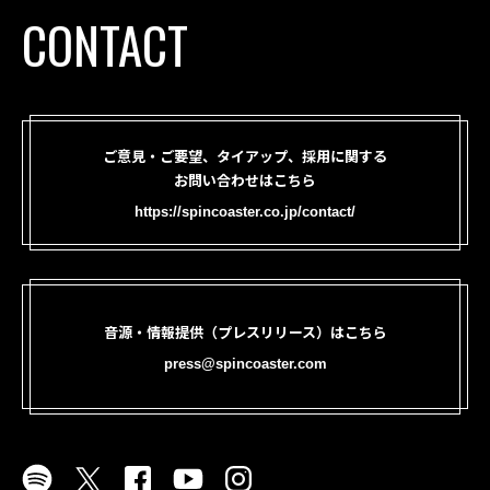
CONTACT
ご意見・ご要望、タイアップ、採用に関する
お問い合わせはこちら
https://spincoaster.co.jp/contact/
音源・情報提供（プレスリリース）はこちら
press@spincoaster.com