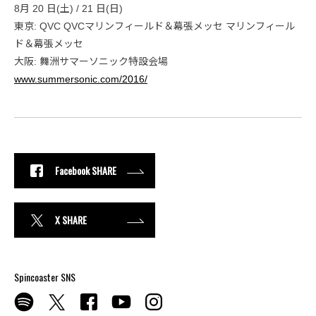
8月 20 日(土) / 21 日(日)
東京: QVC QVCマリンフィールド＆幕張メッセ マリンフィール
ド＆幕張メッセ
大阪: 舞洲サマーソニック特設会場
www.summersonic.com/2016/
Facebook SHARE
X SHARE
Spincoaster SNS