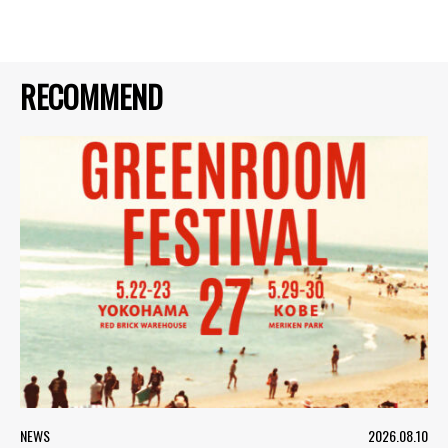
RECOMMEND
NEWS
2026.08.10