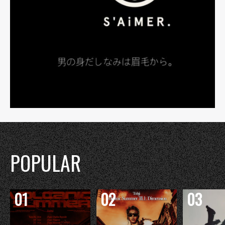
POPULAR