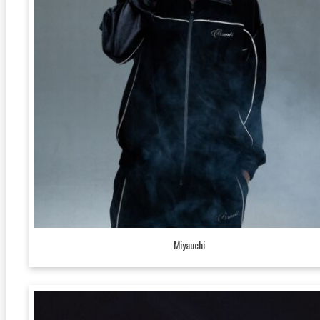
Miyauchi