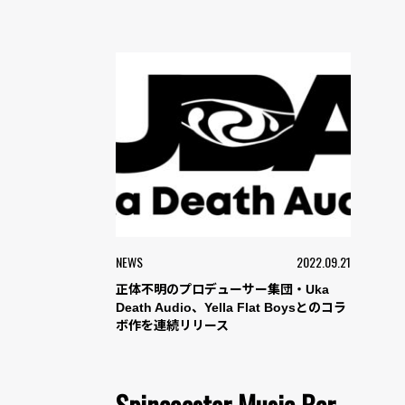
NEWS
2022.09.21
正体不明のプロデューサー集団・Uka
Death Audio、Yella Flat Boysとのコラ
ボ作を連続リリース