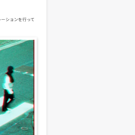
ボレーションを行って