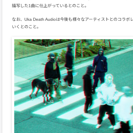
描写した1曲に仕上がっているとのこと。
なお、Uka Death Audioは今後も様々なアーティストとのコラ
いくとのこと。