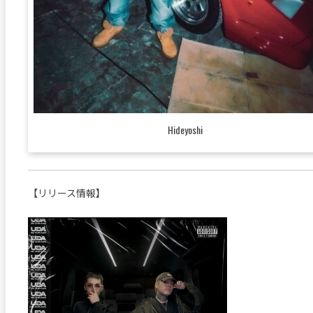
Hideyoshi
【リリース情報】