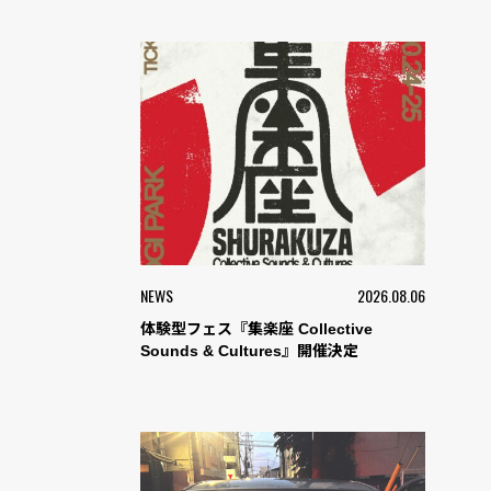
NEWS
2026.08.06
体験型フェス『集楽座 Collective
Sounds & Cultures』開催決定