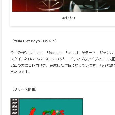
Naoto Abe
【Yella Flat Boys コメント】
今回の作品は「hair」「fashion」「speed」がテーマ。ジャ
スタイルとUka Death Audioのクリエイティブなアイディア、
沢山の方にご協力頂き、完成した作品になっています。様々な層
きたいです。
【リリース情報】