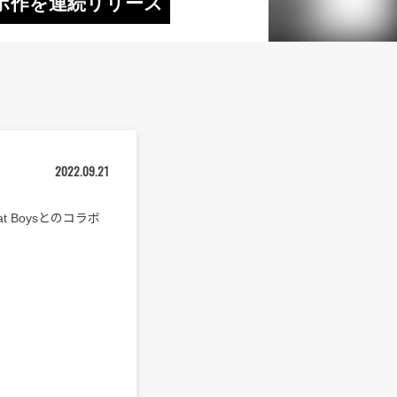
のコラボ作を連続リリース
2022.09.21
at Boysとのコラボ