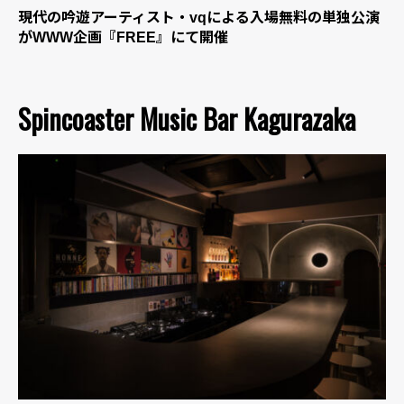
現代の吟遊アーティスト・vqによる入場無料の単独公演
がWWW企画『FREE』にて開催
Spincoaster Music Bar Kagurazaka