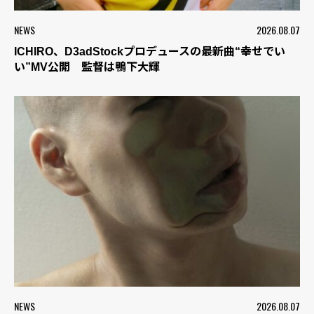
NEWS
2026.08.07
ICHIRO、D3adStockプロデュースの最新曲“幸せでい
い”MV公開 監督は鴨下大輝
NEWS
2026.08.07