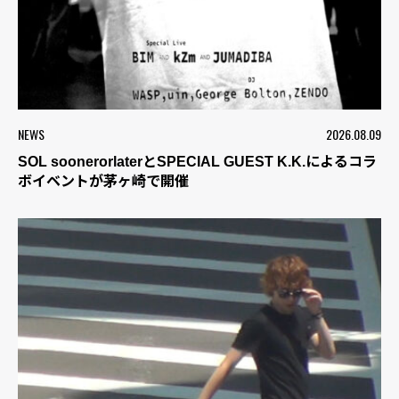
NEWS
2026.08.09
SOL soonerorlaterとSPECIAL GUEST K.K.によるコラ
ボイベントが茅ヶ崎で開催