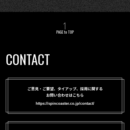
PAGE to TOP
CONTACT
ご意見・ご要望、タイアップ、採用に関する
お問い合わせはこちら
https://spincoaster.co.jp/contact/