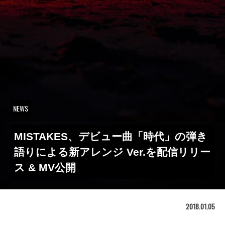
NEWS
MISTAKES、デビュー曲「時代」の弾き
語りによる新アレンジ Ver.を配信リリー
ス & MV公開
2018.01.05