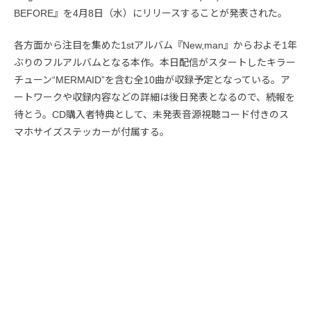
BEFORE』を4月8日（水）にリリースすることが発表された。
各方面から注目を集めた1stアルバム『New,man』からおよそ1年
ぶりのフルアルバムとなる本作。本日配信がスタートしたキラー
チューン“MERMAID”を含む全10曲が収録予定となっている。ア
ートワークや収録内容などの詳細は後日発表となるので、続報を
待とう。CD購入者特典として、未発表音源視聴コード付きのス
マホサイズステッカーが付属する。