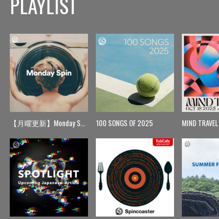
PLAYLIST
【月曜更新】Monday Spin
100 SONGS OF 2025
MIND TRAVEL