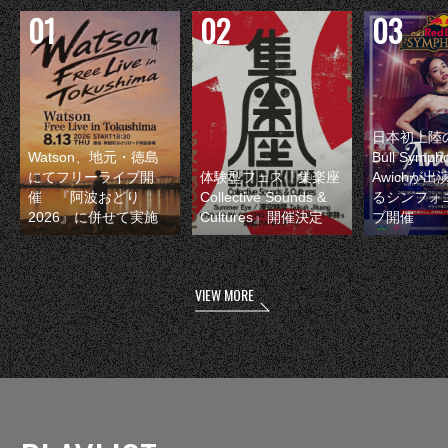
日本初上陸の
Watson、地元・徳島
Bull Symp
にてフリーライブ開
体験型フェス『集楽座
Awichが
催 『阿波おどり
Collective Sounds &
るシンフォ
2026』に併せて実施
Cultures』開催決定
ブ開催
VIEW MORE