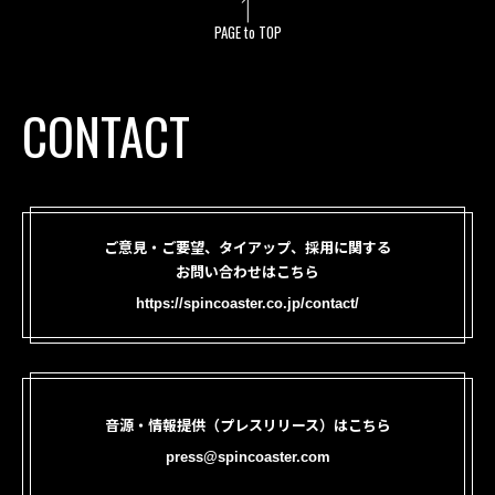
PAGE to TOP
CONTACT
ご意見・ご要望、タイアップ、採用に関する
お問い合わせはこちら
https://spincoaster.co.jp/contact/
音源・情報提供（プレスリリース）はこちら
press@spincoaster.com