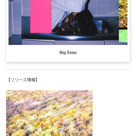
Meg Bonus
【リリース情報】