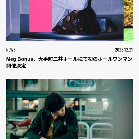
NEWS
2025.12.21
Meg Bonus、大手町三井ホールにて初のホールワンマン
開催決定