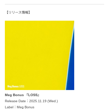
【リリース情報】
Meg Bonus 『LOSS』
Release Date：2025.11.19 (Wed.)
Label：Meg Bonus