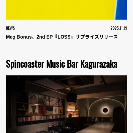
NEWS
2025.11.19
Meg Bonus、2nd EP『LOSS』サプライズリリース
Spincoaster Music Bar Kagurazaka