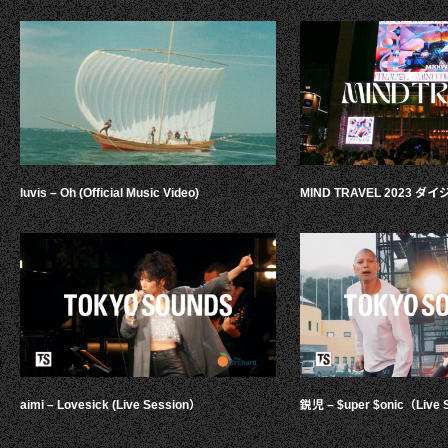
luvis – Oh (Official Music Video)
MIND TRAVEL 2023 
aimi – Lovesick (Live Session）
鋭児 – $uper $onic（Live 