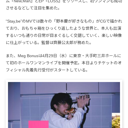
ム『New,Man』とEP『LOSS』をリリースし、初ワンマンも成功
させるなどして注目を集めた。
“Stay,be”のMVでは数々の「野本慶が好きなもの」がCGで描かれ
ており、おもちゃ箱をひっくり返したような世界と、本人も出演
するいつも通りの日常が目まぐるしく交錯していく、楽しい映像
に仕上がっている。監督は齊藤公太郎が務めた。
また、Meg Bonusは4月29日（水）に東京・大手町三井ホールに
て初のホールワンマンライブを開催予定。本日よりチケットのオ
フィシャル先着先行受付がスタートしている。