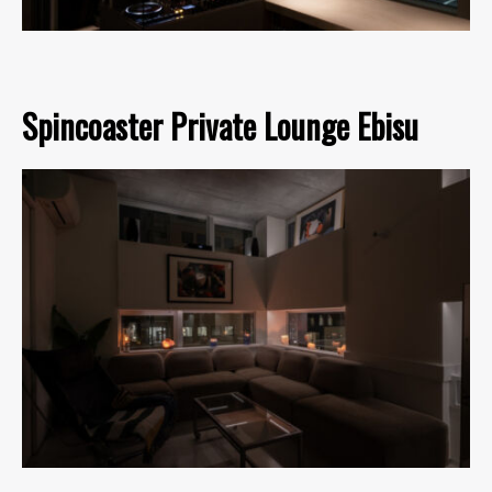
Spincoaster Private Lounge Ebisu