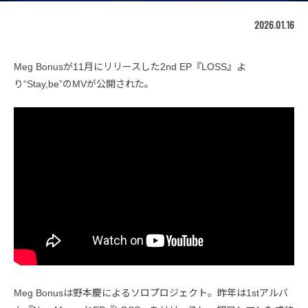
2026.01.16
Meg Bonusが11月にリリースした2nd EP『LOSS』よ
り“Stay,be”のMVが公開された。
Meg Bonusは野本慶によるソロプロジェクト。昨年は1stアルバ