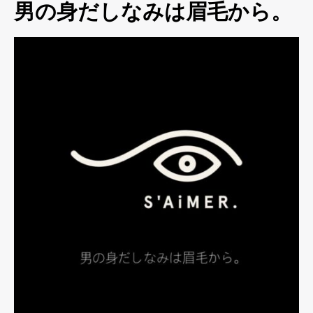
男の身だしなみは眉毛から。