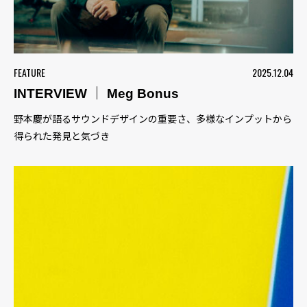
FEATURE
2025.12.04
INTERVIEW ｜ Meg Bonus
野本慶が語るサウンドデザインの重要さ、多様なインプットから
得られた発見と気づき