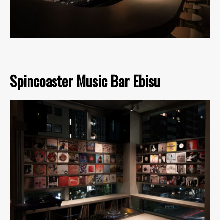
Spincoaster Music Bar Ebisu