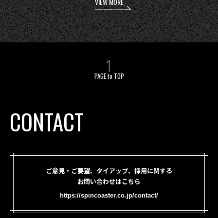
VIEW MORE
PAGE to TOP
CONTACT
ご意見・ご要望、タイアップ、採用に関する
お問い合わせはこちら
https://spincoaster.co.jp/contact/