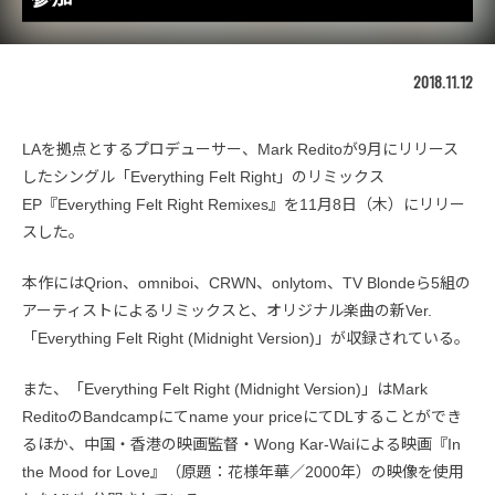
2018.11.12
LAを拠点とするプロデューサー、Mark Reditoが9月にリリース
したシングル「Everything Felt Right」のリミックス
EP『Everything Felt Right Remixes』を11月8日（木）にリリー
スした。
本作にはQrion、omniboi、CRWN、onlytom、TV Blondeら5組の
アーティストによるリミックスと、オリジナル楽曲の新Ver.
「Everything Felt Right (Midnight Version)」が収録されている。
また、「Everything Felt Right (Midnight Version)」はMark
ReditoのBandcampにてname your priceにてDLすることができ
るほか、中国・香港の映画監督・Wong Kar-Waiによる映画『In
the Mood for Love』（原題：花様年華／2000年）の映像を使用