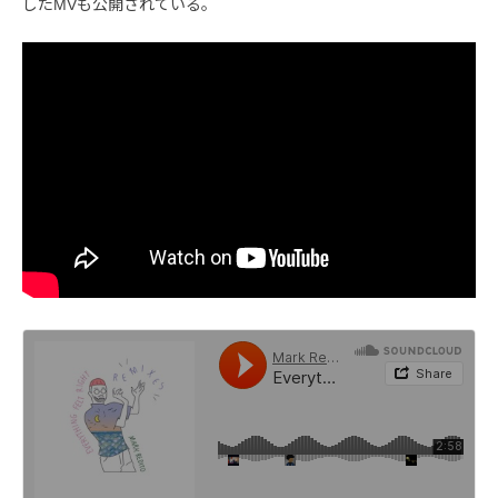
したMVも公開されている。