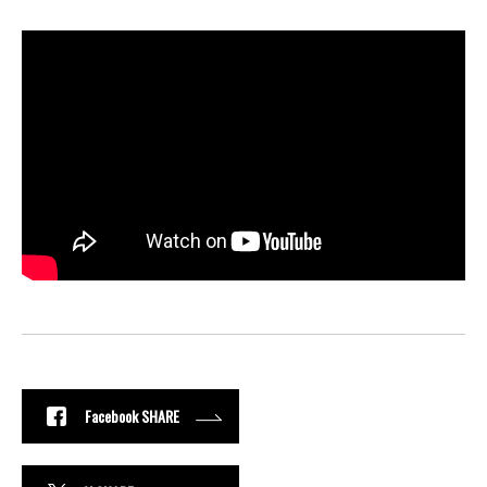
Facebook SHARE