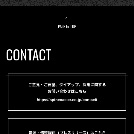
PAGE to TOP
CONTACT
ご意見・ご要望、タイアップ、採用に関する
お問い合わせはこちら
https://spincoaster.co.jp/contact/
音源・情報提供（プレスリリース）はこちら