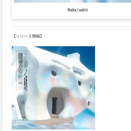
Maika Loubté
【リリース情報】