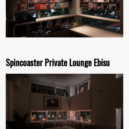
Spincoaster Private Lounge Ebisu