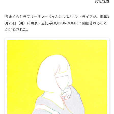
2018.12.19
泉まくらとラブリーサマーちゃんによる2マン・ライブが、来年3
月25日（月）に東京・恵比寿LIQUIDROOMにて開催されること
が発表された。