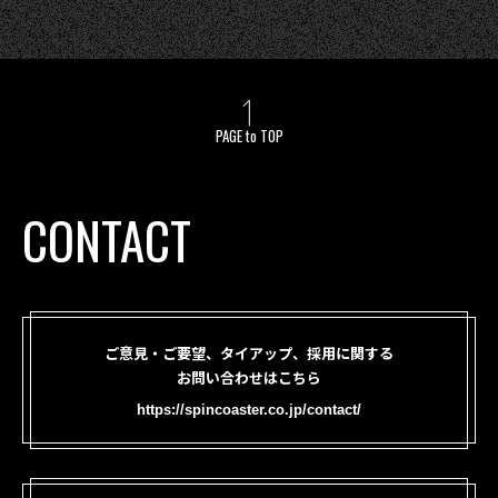
PAGE to TOP
CONTACT
ご意見・ご要望、タイアップ、採用に関する
お問い合わせはこちら
https://spincoaster.co.jp/contact/