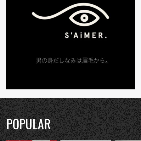
POPULAR