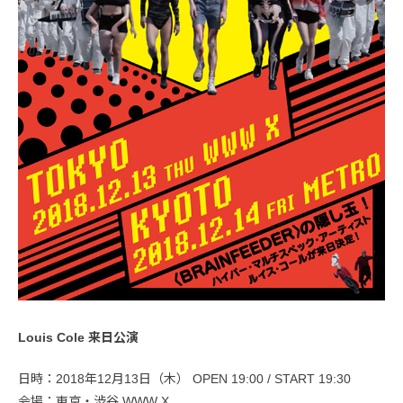
Louis Cole 来日公演
日時：2018年12月13日（木） OPEN 19:00 / START 19:30
会場：東京・渋谷 WWW X