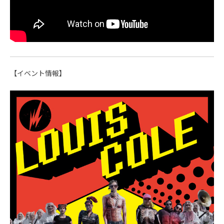
【イベント情報】