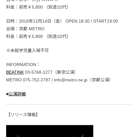
料金：前売￥5,800 （別途1D代）
日時：2018年12月14日（金） OPEN 18:30 / START19:00
会場：京都 METRO
料金：前売￥5,800 （別途1D代）
※未就学児童入場不可
INFORMATION：
BEATINK
03-5768-1277（東京公演）
METRO 075-752-2787 / info@metro.ne.jp（京都公演）
■
公演詳細
【リリース情報】