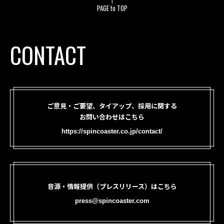
PAGE to TOP
CONTACT
ご意見・ご要望、タイアップ、採用に関する
お問い合わせはこちら
https://spincoaster.co.jp/contact/
音源・情報提供（プレスリリース）はこちら
press@spincoaster.com