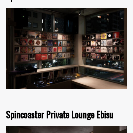
Spincoaster Private Lounge Ebisu