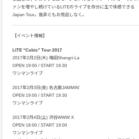
ァンを増やし続けているLITEのライブを存分に生で体感できる
Japan Tour。是非ともお見逃しなく。
【イベント情報】
LITE “Cubic” Tour 2017
2017年2月2日(木) 梅田Shangri-La
OPEN 19:00 / START 19:30
ワンマンライブ
2017年2月3日(金) 名古屋JAMMIN’
OPEN 19:00 / START 19:30
ワンマンライブ
2017年2月4日(土) 渋谷WWW X
OPEN 18:00 / START 19:00
ワンマンライブ