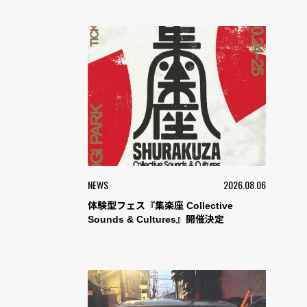
NEWS
2026.08.06
体験型フェス『集楽座 Collective
Sounds & Cultures』開催決定