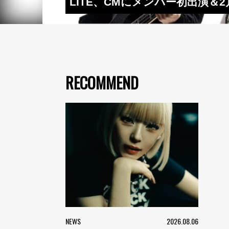
LITE、CMにメンバー初出演
RECOMMEND
NEWS
2026.08.06