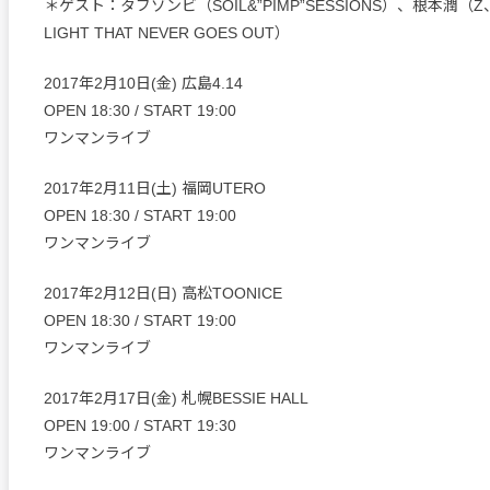
＊ゲスト：タブゾンビ（SOIL&”PIMP”SESSIONS）、根本潤（Z、T
LIGHT THAT NEVER GOES OUT）
2017年2月10日(金) 広島4.14
OPEN 18:30 / START 19:00
ワンマンライブ
2017年2月11日(土) 福岡UTERO
OPEN 18:30 / START 19:00
ワンマンライブ
2017年2月12日(日) 高松TOONICE
OPEN 18:30 / START 19:00
ワンマンライブ
2017年2月17日(金) 札幌BESSIE HALL
OPEN 19:00 / START 19:30
ワンマンライブ