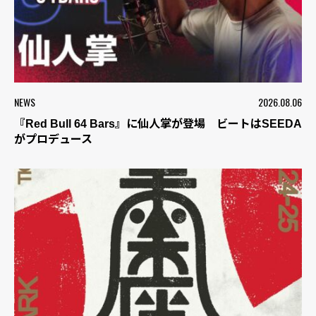
NEWS
2026.08.06
『Red Bull 64 Bars』に仙人掌が登場 ビートはSEEDA
がプロデュース