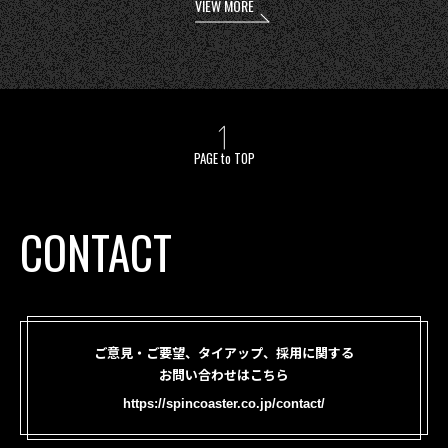
VIEW MORE
PAGE to TOP
CONTACT
ご意見・ご要望、タイアップ、採用に関する
お問い合わせはこちら
https://spincoaster.co.jp/contact/