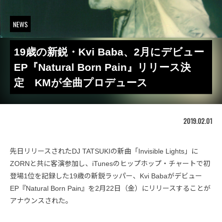
NEWS
19歳の新鋭・Kvi Baba、2月にデビュー
EP『Natural Born Pain』リリース決
定 KMが全曲プロデュース
2019.02.01
先日リリースされたDJ TATSUKIの新曲「Invisible Lights」に
ZORNと共に客演参加し、iTunesのヒップホップ・チャートで初
登場1位を記録した19歳の新鋭ラッパー、Kvi Babaがデビュー
EP『Natural Born Pain』を2月22日（金）にリリースすることが
アナウンスされた。