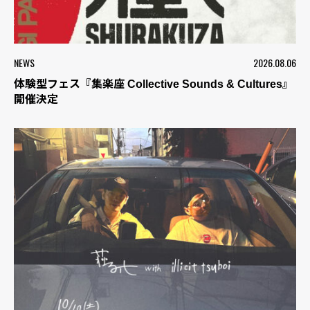
NEWS
2026.08.06
体験型フェス『集楽座 Collective Sounds & Cultures』
開催決定