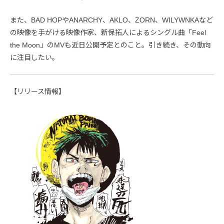
また、BAD HOPやANARCHY、AKLO、ZORN、WILYWNKAなど
の映像を手がける映像作家、新保拓人によるシングル曲「Feel
the Moon」のMVも近日公開予定とのこと。引き続き、その動向
に注目したい。
【リリース情報】