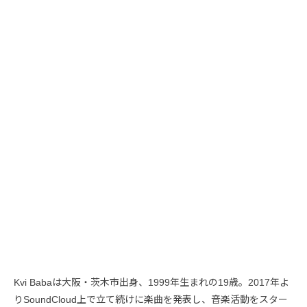
Kvi Babaは大阪・茨木市出身、1999年生まれの19歳。2017年よ
りSoundCloud上で立て続けに楽曲を発表し、音楽活動をスター