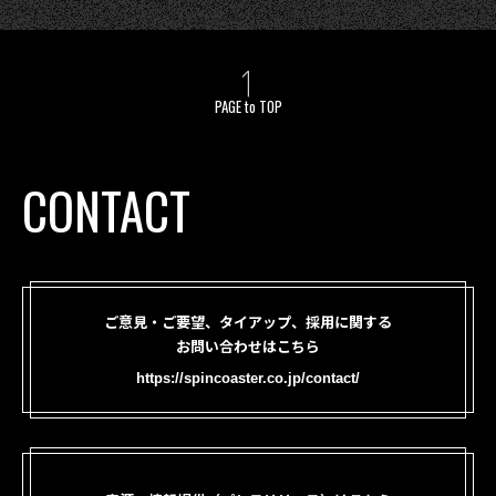
PAGE to TOP
CONTACT
ご意見・ご要望、タイアップ、採用に関する
お問い合わせはこちら
https://spincoaster.co.jp/contact/