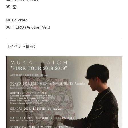
05. 空
Music Video
06. HERO (Another Ver.)
【イベント情報】