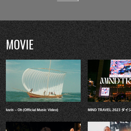
MOVIE
luvis – Oh (Official Music Video)
MIND TRAVEL 2023 