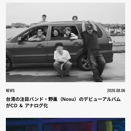
NEWS
2026.08.06
台湾の注目バンド・野巢（Nosu）のデビューアルバム
がCD ＆ アナログ化