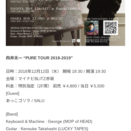
向井太一 “PURE TOUR 2018-2019”
日時：2018年12月12日（水） 開場 18:30 / 開演 19:30
会場：マイナビBLITZ赤坂
料金：特別指定（2F席） 前売 ￥4,800 / 当日 ￥5,500
[Guest]
あっこゴリラ / SALU
[Band]
Keyboard & Machine : George (MOP of HEAD)
Guitar : Kensuke Takahashi (LUCKY TAPES)