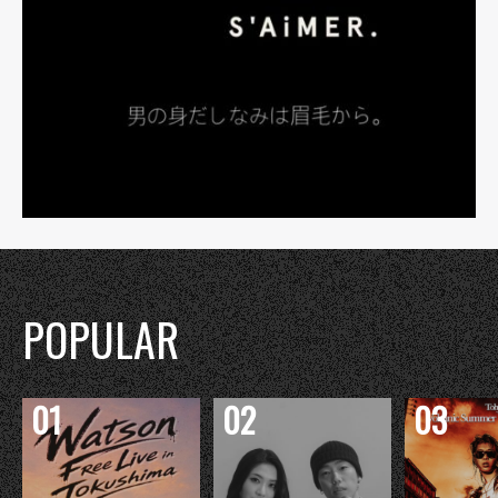
POPULAR