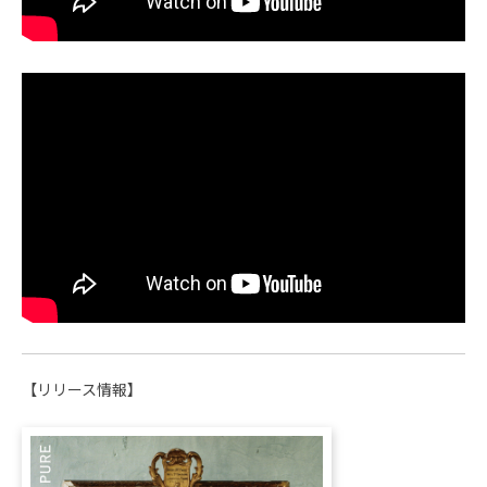
【リリース情報】