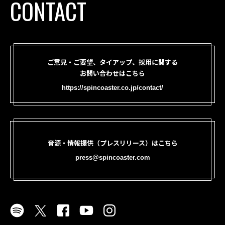
CONTACT
ご意見・ご要望、タイアップ、採用に関する
お問い合わせはこちら
https://spincoaster.co.jp/contact/
音源・情報提供（プレスリリース）はこちら
press@spincoaster.com