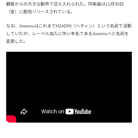
観客からの大きな歓声で迎え入れられた。同楽曲は11月30日
（金）に配信リリースされている。
なお、JowonuはこれまでH2ADIN（ヘディン）という名前で活動
していたが、レーベル加入に伴い本名であるJowonuへと名前を
変更した。