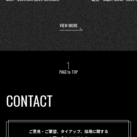
VIEW MORE
PAGE to TOP
CONTACT
ご意見・ご要望、タイアップ、採用に関する