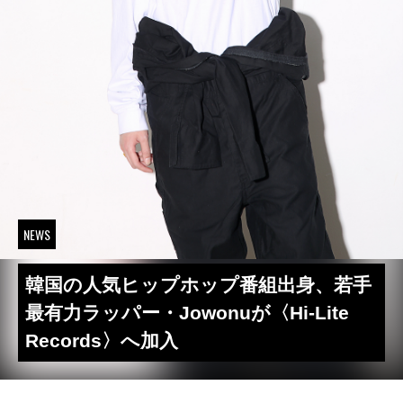
NEWS
韓国の人気ヒップホップ番組出身、若手
最有力ラッパー・Jowonuが〈Hi-Lite
Records〉へ加入