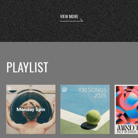
VIEW MORE
PLAYLIST