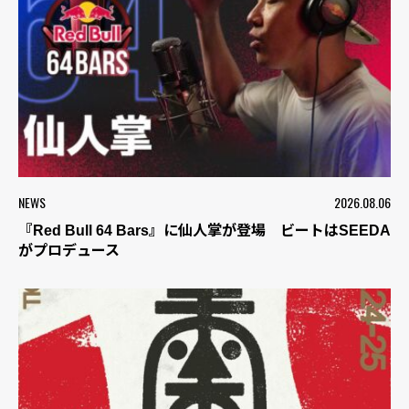
NEWS
2026.08.06
『Red Bull 64 Bars』に仙人掌が登場 ビートはSEEDA
がプロデュース