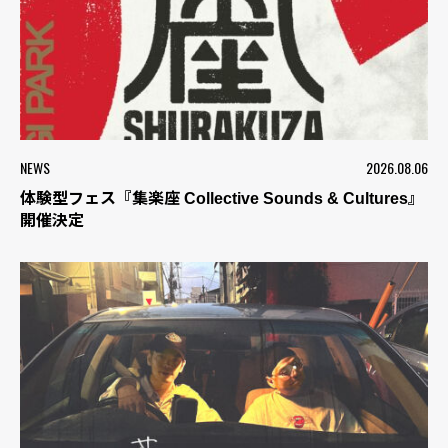
NEWS
2026.08.06
体験型フェス『集楽座 Collective Sounds & Cultures』
開催決定