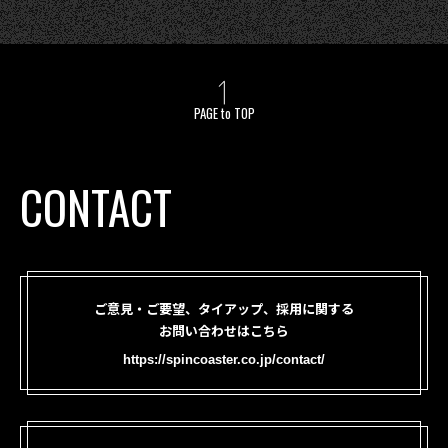
PAGE to TOP
CONTACT
ご意見・ご要望、タイアップ、採用に関する
お問い合わせはこちら
https://spincoaster.co.jp/contact/