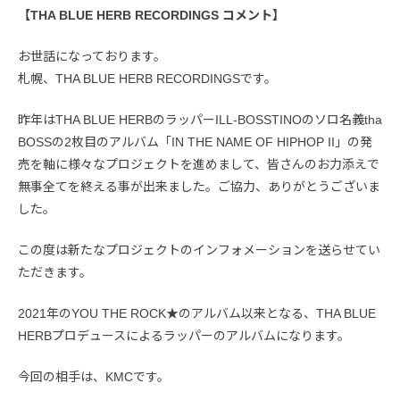
【THA BLUE HERB RECORDINGS コメント】
お世話になっております。
札幌、THA BLUE HERB RECORDINGSです。
昨年はTHA BLUE HERBのラッパーILL-BOSSTINOのソロ名義tha
BOSSの2枚目のアルバム「IN THE NAME OF HIPHOP II」の発
売を軸に様々なプロジェクトを進めまして、皆さんのお力添えで
無事全てを終える事が出来ました。ご協力、ありがとうございま
した。
この度は新たなプロジェクトのインフォメーションを送らせてい
ただきます。
2021年のYOU THE ROCK★のアルバム以来となる、THA BLUE
HERBプロデュースによるラッパーのアルバムになります。
今回の相手は、KMCです。