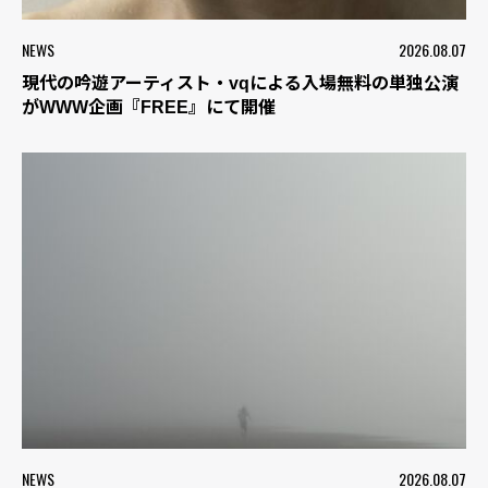
NEWS
2026.08.07
現代の吟遊アーティスト・vqによる入場無料の単独公演
がWWW企画『FREE』にて開催
NEWS
2026.08.07