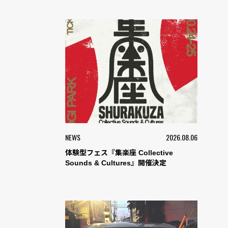
NEWS
2026.08.06
体験型フェス『集楽座 Collective
Sounds & Cultures』開催決定