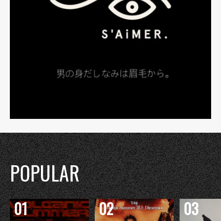
POPULAR