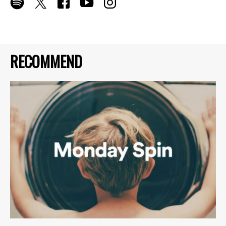
RECOMMEND