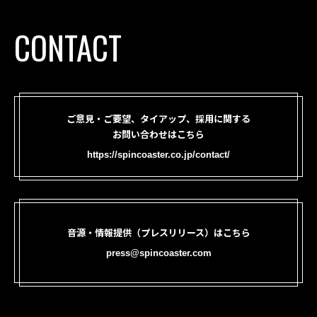
CONTACT
ご意見・ご要望、タイアップ、採用に関する
お問い合わせはこちら
https://spincoaster.co.jp/contact/
音源・情報提供（プレスリリース）はこちら
press@spincoaster.com