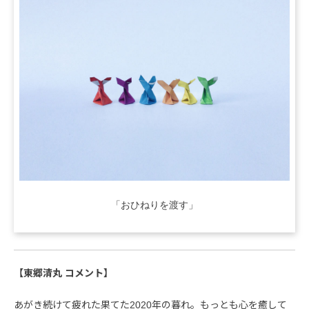
「おひねりを渡す」
【東郷清丸 コメント】
あがき続けて疲れた果てた2020年の暮れ。もっとも心を癒して