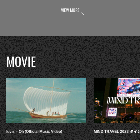
VIEW MORE
MOVIE
luvis – Oh (Official Music Video)
MIND TRAVEL 2023 