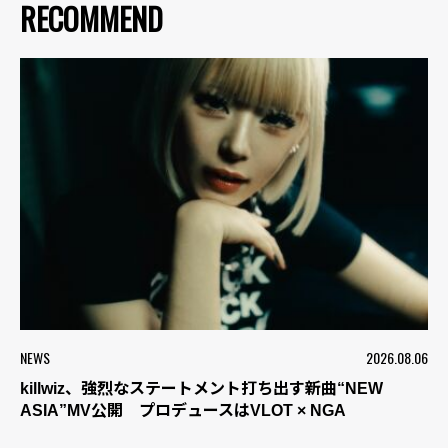
RECOMMEND
NEWS
2026.08.06
killwiz、強烈なステートメント打ち出す新曲“NEW
ASIA”MV公開 プロデュースはVLOT × NGA