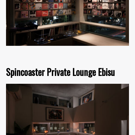
Spincoaster Private Lounge Ebisu