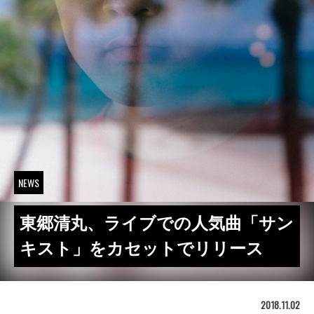
NEWS
東郷清丸、ライブでの人気曲「サン
キスト」をカセットでリリース
2018.11.02