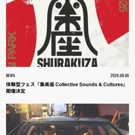
NEWS
2026.08.06
体験型フェス『集楽座 Collective Sounds & Cultures』
開催決定