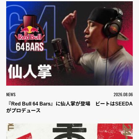
NEWS
2026.08.06
『Red Bull 64 Bars』に仙人掌が登場 ビートはSEEDA
がプロデュース