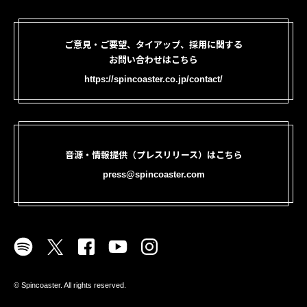
ご意見・ご要望、タイアップ、採用に関する
お問い合わせはこちら
https://spincoaster.co.jp/contact/
音源・情報提供（プレスリリース）はこちら
press@spincoaster.com
©︎ Spincoaster. All rights reserved.