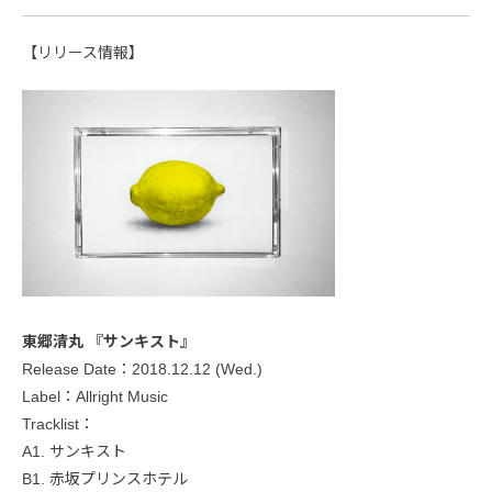
【リリース情報】
東郷清丸 『サンキスト』
Release Date：2018.12.12 (Wed.)
Label：Allright Music
Tracklist：
A1. サンキスト
B1. 赤坂プリンスホテル