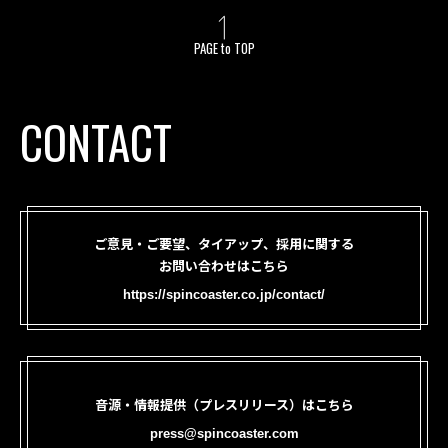
PAGE to TOP
CONTACT
ご意見・ご要望、タイアップ、採用に関する
お問い合わせはこちら
https://spincoaster.co.jp/contact/
音源・情報提供（プレスリリース）はこちら
press@spincoaster.com