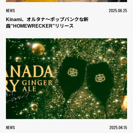
NEWS
2025.06.25
Kinami、オルタナ〜ポップパンクな新
曲“HOMEWRECKER”リリース
NEWS
2025.04.15