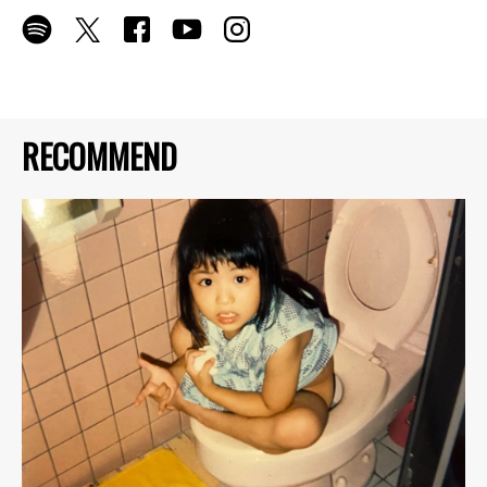
RECOMMEND