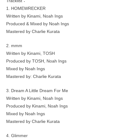
Tracklist：
1. HOMEWRECKER
Written by Kinami, Noah Ings
Produced & Mixed by Noah Ings
Mastered by Charlie Kurata
2. mmm
Written by Kinami, TOSH
Produced by TOSH, Noah Ings
Mixed by Noah Ings
Mastered by: Charlie Kurata
3. Dream A Little Dream For Me
Written by Kinami, Noah Ings
Produced by Kinami, Noah Ings
Mixed by Noah Ings
Mastered by Charlie Kurata
4. Glimmer