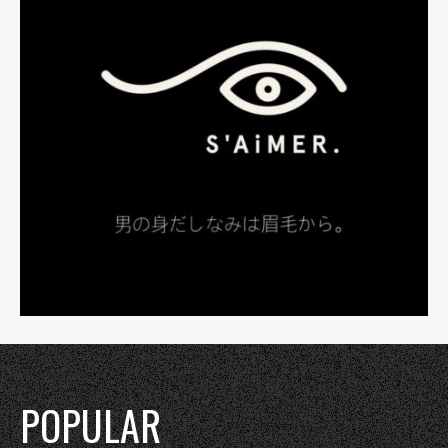
POPULAR