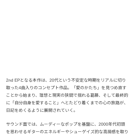
2nd EPとなる本作は、20代という不安定な時期をリアルに切り
取った4曲入りのコンセプト作品。「愛のかたち」を見つめ直す
ことから始まり、理想と現実の狭間で揺れる葛藤、そして最終的
に「自分自身を愛すること」へとたどり着くまでの心の旅路が、
日記をめくるように展開されていく。
サウンド面では、ムーディーなポップを基盤に、2000年代初頭
を思わせるギターのエネルギーやシューゲイズ的な高揚感を取り