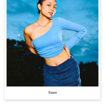
Kinami