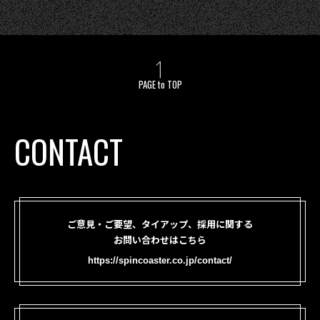
PAGE to TOP
CONTACT
ご意見・ご要望、タイアップ、採用に関する
お問い合わせはこちら
https://spincoaster.co.jp/contact/