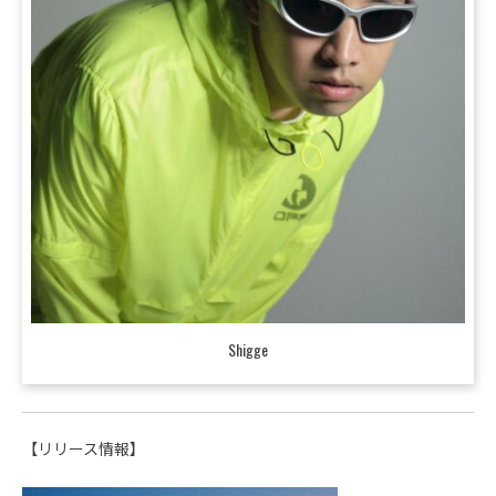
Shigge
【リリース情報】