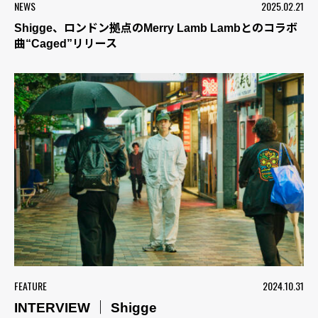
NEWS
2025.02.21
Shigge、ロンドン拠点のMerry Lamb Lambとのコラボ
曲“Caged”リリース
FEATURE
2024.10.31
INTERVIEW ｜ Shigge