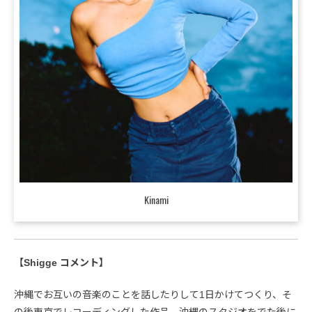
Kinami
【Shigge コメント】
沖縄でお互いの音楽のことを話したりして1日かけてつくり、そ