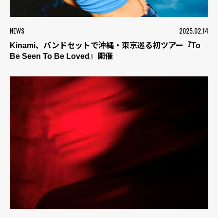
NEWS
2025.02.14
Kinami、バンドセットで沖縄・東京巡る初ツアー『To
Be Seen To Be Loved』開催