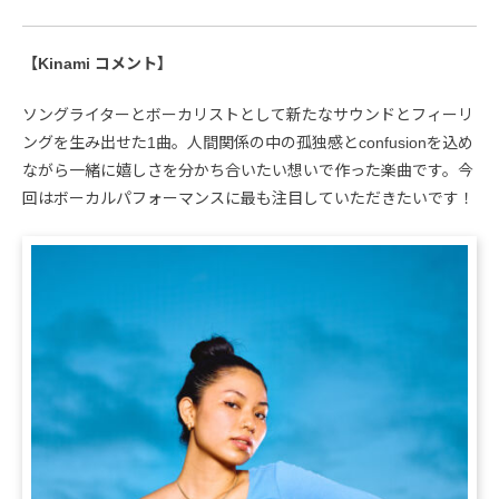
【Kinami コメント】
ソングライターとボーカリストとして新たなサウンドとフィーリ
ングを生み出せた1曲。人間関係の中の孤独感とconfusionを込め
ながら一緒に嬉しさを分かち合いたい想いで作った楽曲です。今
回はボーカルパフォーマンスに最も注目していただきたいです！