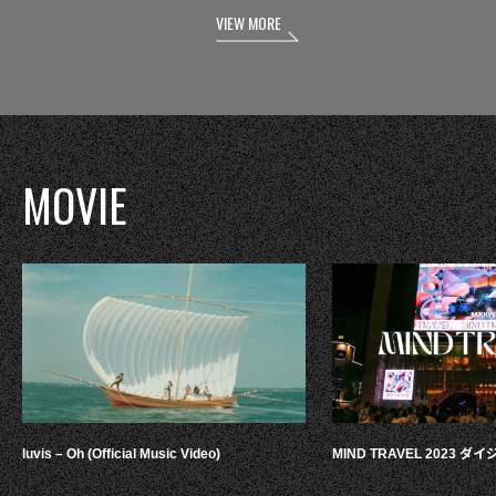
VIEW MORE
MOVIE
luvis – Oh (Official Music Video)
MIND TRAVEL 2023 