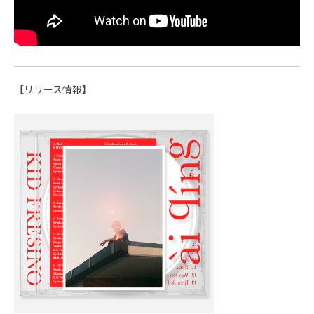
【リリース情報】