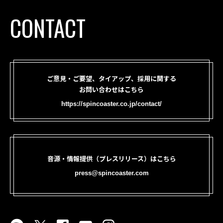
CONTACT
ご意見・ご要望、タイアップ、採用に関する
お問い合わせはこちら
https://spincoaster.co.jp/contact/
音源・情報提供（プレスリリース）はこちら
press@spincoaster.com