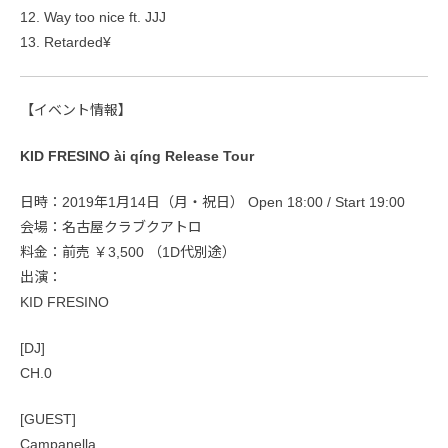
12. Way too nice ft. JJJ
13. Retarded¥
【イベント情報】
KID FRESINO ài qíng Release Tour
日時：2019年1月14日（月・祝日） Open 18:00 / Start 19:00
会場：名古屋クラブクアトロ
料金：前売 ￥3,500 （1D代別途）
出演：
KID FRESINO
[DJ]
CH.0
[GUEST]
Campanella