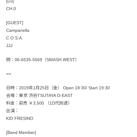
[DJ]
CH.0
[GUEST]
Campanella
C.O.S.A.
JJJ
問：06-6535-5569（SMASH WEST）
==
日時：2019年1月25日（金） Open 18:30/ Start 19:30
会場：東京 渋谷TSUTAYA O-EAST
料金：前売 ￥3,500 （1D代別途）
出演：
KID FRESINO
[Band Member]