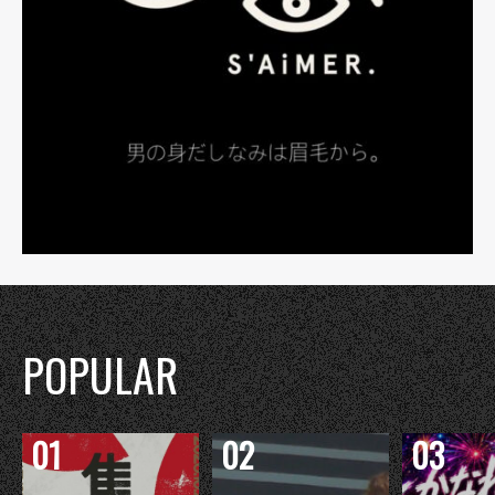
POPULAR