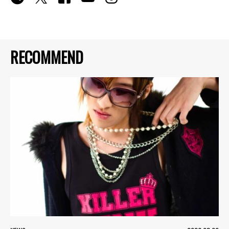
RECOMMEND