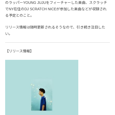
のラッパーYOUNG JUJUをフィーチャーした楽曲、スクラッチ
でNY在住のDJ SCRATCH NICEが参加した楽曲などが収録され
る予定とのこと。
リリース情報は随時更新されるそうなので、引き続き注目した
い。
【リリース情報】