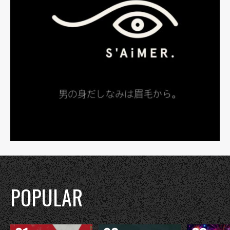
POPULAR