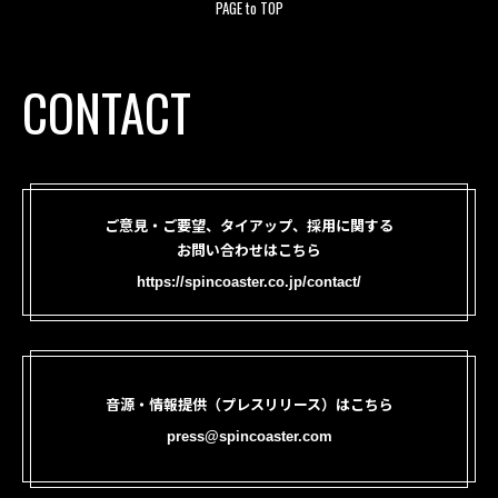
PAGE to TOP
CONTACT
ご意見・ご要望、タイアップ、採用に関する
お問い合わせはこちら
https://spincoaster.co.jp/contact/
音源・情報提供（プレスリリース）はこちら
press@spincoaster.com