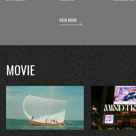
VIEW MORE
MOVIE