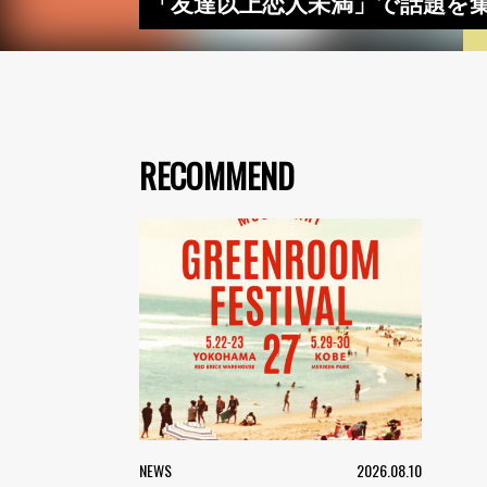
「友達以上恋人未満」で話題を集めた
RECOMMEND
NEWS
2026.08.10