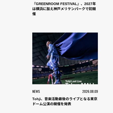
『GREENROOM FESTIVAL』、2027年
は横浜に加え神戸メリケンパークで初開
催
NEWS
2026.08.09
Tohji、音楽活動最後のライブとなる東京
ドーム公演の開催を発表