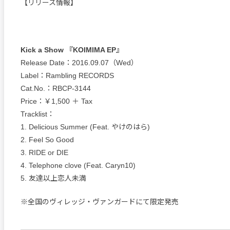
【リリース情報】
Kick a Show 『KOIMIMA EP』
Release Date：2016.09.07（Wed）
Label：Rambling RECORDS
Cat.No.：RBCP-3144
Price：￥1,500 ＋ Tax
Tracklist：
1. Delicious Summer (Feat. やけのはら)
2. Feel So Good
3. RIDE or DIE
4. Telephone clove (Feat. Caryn10)
5. 友達以上恋人未満
※全国のヴィレッジ・ヴァンガードにて限定発売