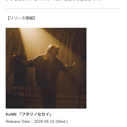
【リリース情報】
KeNN 『フタリノセカイ』
Release Date：2026.06.10 (Wed.)