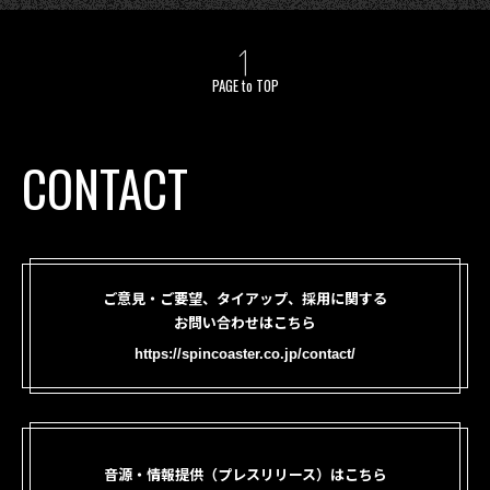
PAGE to TOP
CONTACT
ご意見・ご要望、タイアップ、採用に関する
お問い合わせはこちら
https://spincoaster.co.jp/contact/
音源・情報提供（プレスリリース）はこちら