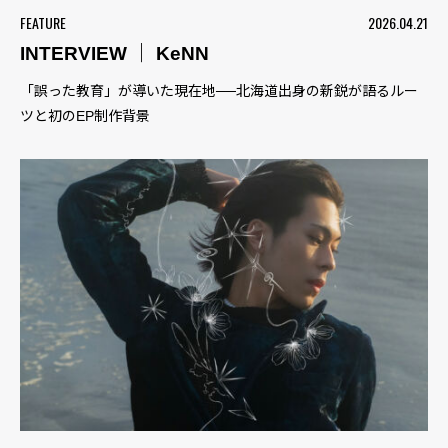
FEATURE
2026.04.21
INTERVIEW ｜ KeNN
「誤った教育」が導いた現在地──北海道出身の新鋭が語るルー
ツと初のEP制作背景