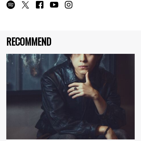
RECOMMEND