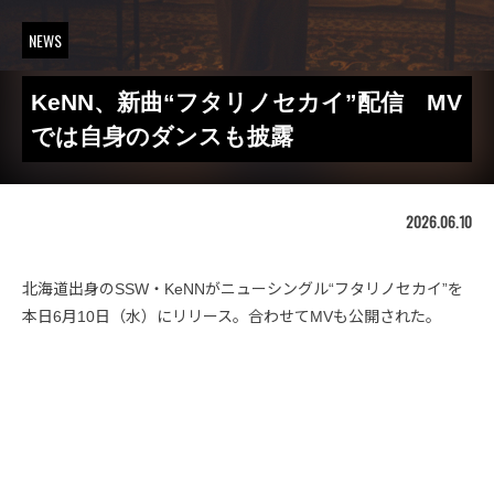
NEWS
KeNN、新曲“フタリノセカイ”配信 MV
では自身のダンスも披露
2026.06.10
北海道出身のSSW・KeNNがニューシングル“フタリノセカイ”を
本日6月10日（水）にリリース。合わせてMVも公開された。