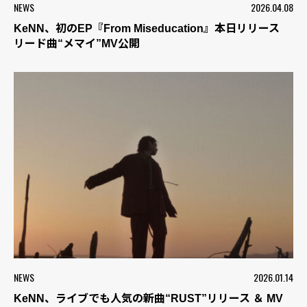
NEWS
2026.04.08
KeNN、初のEP『From Miseducation』本日リリース
リード曲“メマイ”MV公開
NEWS
2026.01.14
KeNN、ライブでも人気の新曲“RUST”リリース ＆ MV