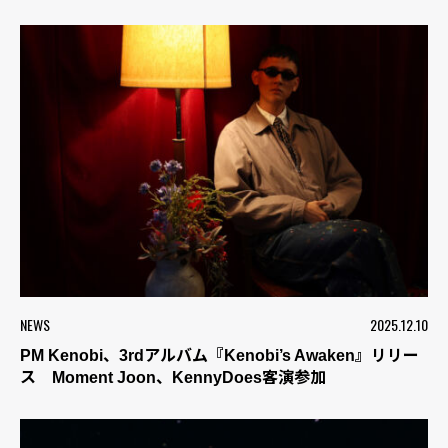
NEWS
2025.12.10
PM Kenobi、3rdアルバム『Kenobi’s Awaken』リリー
ス Moment Joon、KennyDoes客演参加