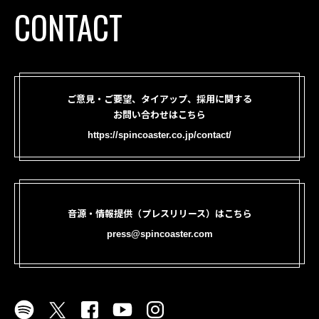
CONTACT
ご意見・ご要望、タイアップ、採用に関する
お問い合わせはこちら
https://spincoaster.co.jp/contact/
音源・情報提供（プレスリリース）はこちら
press@spincoaster.com