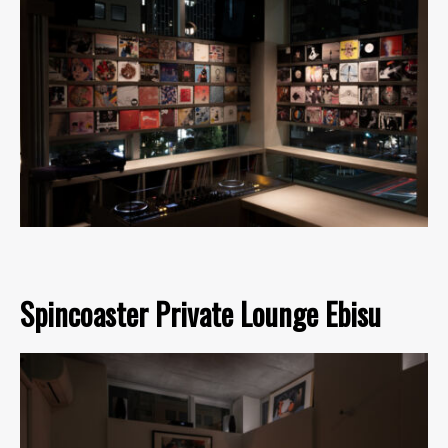
Spincoaster Private Lounge Ebisu