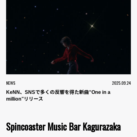
NEWS
2025.09.24
KeNN、SNSで多くの反響を得た新曲“One in a
million”リリース
Spincoaster Music Bar Kagurazaka