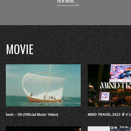
VIEW MORE
MOVIE
luvis – Oh (Official Music Video)
MIND TRAVEL 2023 