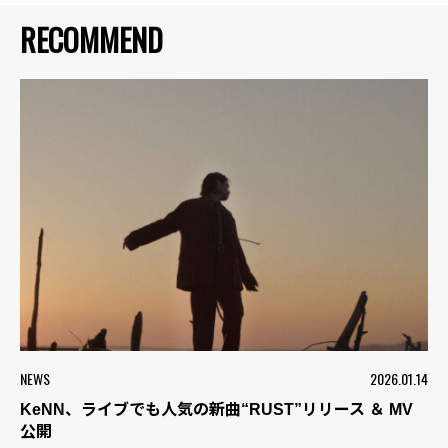
RECOMMEND
NEWS
2026.01.14
KeNN、ライブでも人気の新曲“RUST”リリース ＆ MV
公開