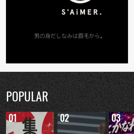
POPULAR