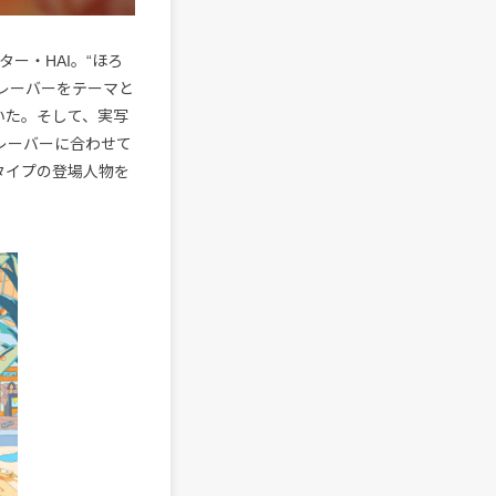
ター・HAI。“ほろ
レーバーをテーマと
いた。そして、実写
フレーバーに合わせて
タイプの登場人物を