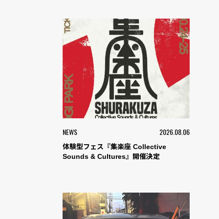
NEWS
2026.08.06
体験型フェス『集楽座 Collective
Sounds & Cultures』開催決定