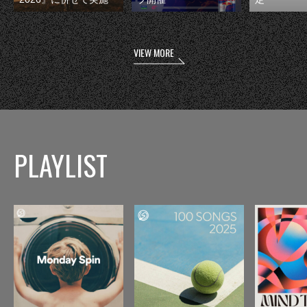
VIEW MORE
PLAYLIST