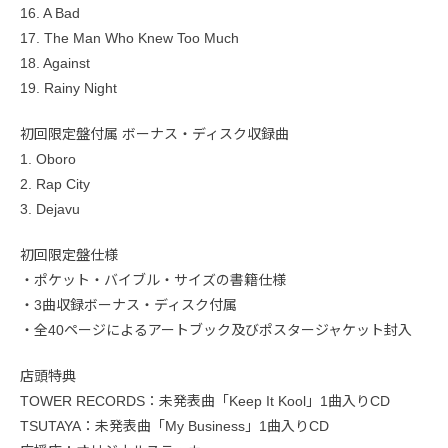
16. A Bad
17. The Man Who Knew Too Much
18. Against
19. Rainy Night
初回限定盤付属 ボーナス・ディスク収録曲
1. Oboro
2. Rap City
3. Dejavu
初回限定盤仕様
・ポケット・バイブル・サイズの書籍仕様
・3曲収録ボーナス・ディスク付属
・全40ページによるアートブック及びポスタージャケット封入
店頭特典
TOWER RECORDS：未発表曲「Keep It Kool」1曲入りCD
TSUTAYA：未発表曲「My Business」1曲入りCD