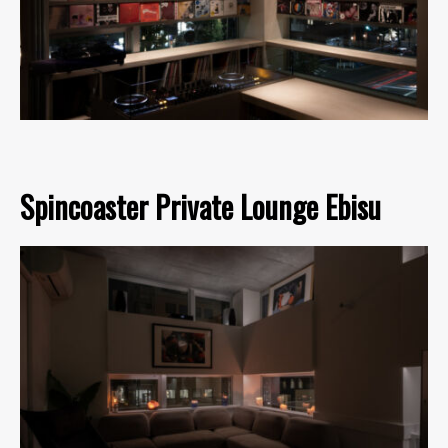
Spincoaster Private Lounge Ebisu