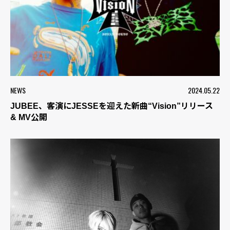
NEWS
2024.05.22
JUBEE、客演にJESSEを迎えた新曲“Vision”リリース
& MV公開