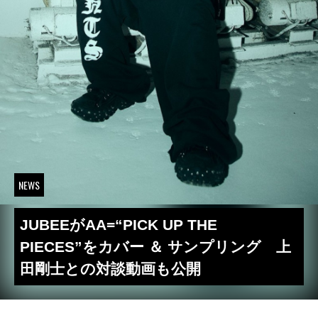
NEWS
JUBEEがAA=“PICK UP THE
PIECES”をカバー ＆ サンプリング 上
田剛士との対談動画も公開