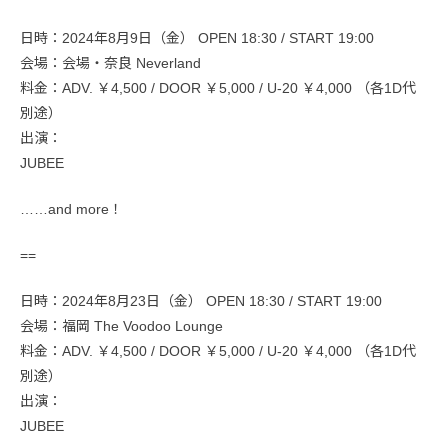
日時：2024年8月9日（金） OPEN 18:30 / START 19:00
会場：会場・奈良 Neverland
料金：ADV. ￥4,500 / DOOR ￥5,000 / U-20 ￥4,000 （各1D代
別途）
出演：
JUBEE
……and more！
==
日時：2024年8月23日（金） OPEN 18:30 / START 19:00
会場：福岡 The Voodoo Lounge
料金：ADV. ￥4,500 / DOOR ￥5,000 / U-20 ￥4,000 （各1D代
別途）
出演：
JUBEE