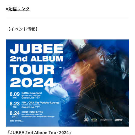
■
配信リンク
【イベント情報】
『JUBEE 2nd Album Tour 2024』