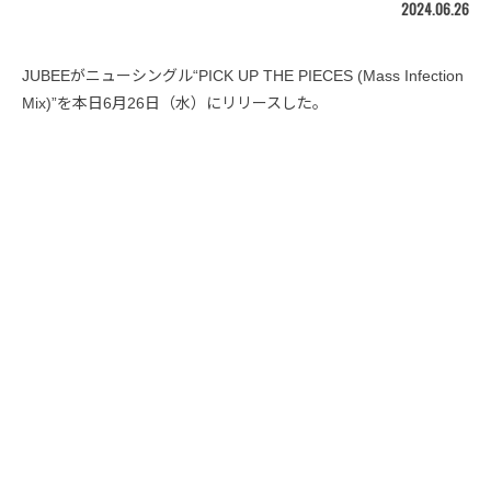
2024.06.26
JUBEEがニューシングル“PICK UP THE PIECES (Mass Infection
Mix)”を本日6月26日（水）にリリースした。