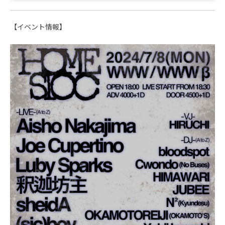
【イベント情報】