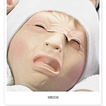
HIRUCHI