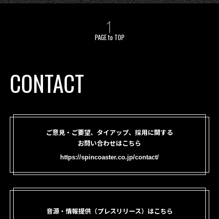
PAGE to TOP
CONTACT
ご意見・ご要望、タイアップ、採用に関する
お問い合わせはこちら
https://spincoaster.co.jp/contact/
音源・情報提供（プレスリリース）はこちら