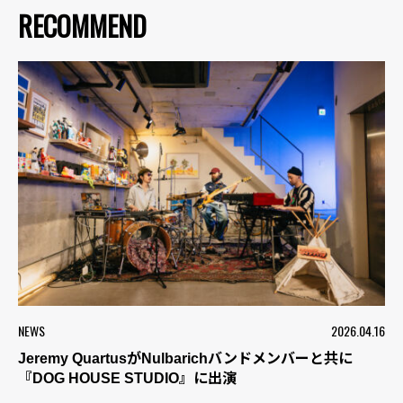
RECOMMEND
NEWS
2026.04.16
Jeremy QuartusがNulbarichバンドメンバーと共に
『DOG HOUSE STUDIO』に出演