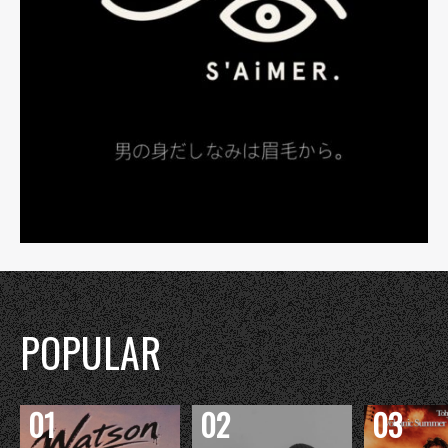
POPULAR