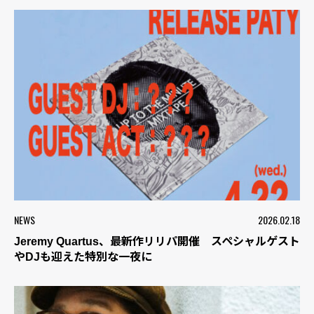
NEWS
2026.02.18
Jeremy Quartus、最新作リリパ開催 スペシャルゲスト
やDJも迎えた特別な一夜に