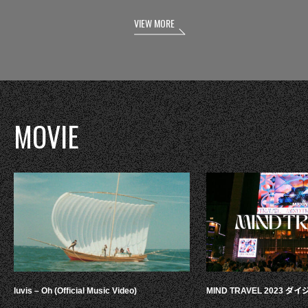
VIEW MORE
MOVIE
luvis – Oh (Official Music Video)
MIND TRAVEL 2023 