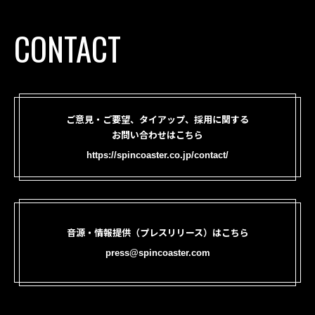
CONTACT
ご意見・ご要望、タイアップ、採用に関する
お問い合わせはこちら
https://spincoaster.co.jp/contact/
音源・情報提供（プレスリリース）はこちら
press@spincoaster.com