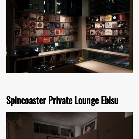
Spincoaster Private Lounge Ebisu