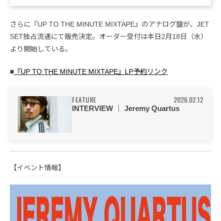
さらに『UP TO THE MINUTE MIXTAPE』のアナログ盤が、JET
SET独占流通にて販売決定。オーダー受付は本日2月18日（水）
より開始している。
■
『UP TO THE MINUTE MIXTAPE』LP予約リンク
FEATURE
2026.02.12
INTERVIEW ｜ Jeremy Quartus
【イベント情報】