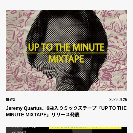
NEWS
2026.01.26
Jeremy Quartus、6曲入りミックステープ『UP TO THE
MINUTE MIXTAPE』リリース発表