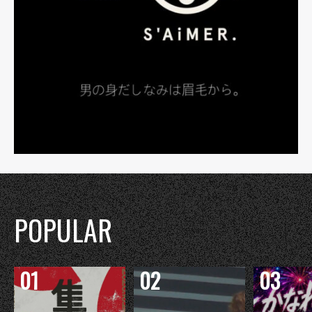
POPULAR