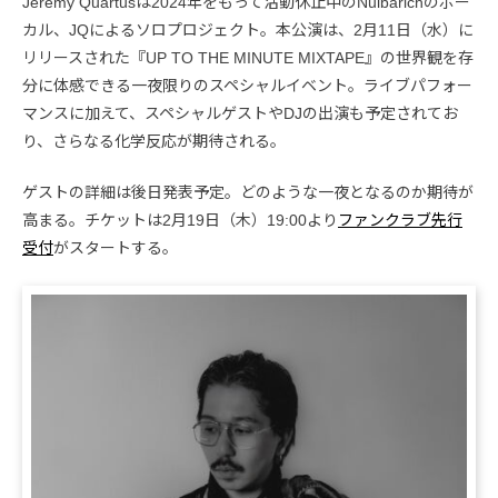
Jeremy Quartusは2024年をもって活動休止中のNulbarichのボー
カル、JQによるソロプロジェクト。本公演は、2月11日（水）に
リリースされた『UP TO THE MINUTE MIXTAPE』の世界観を存
分に体感できる一夜限りのスペシャルイベント。ライブパフォー
マンスに加えて、スペシャルゲストやDJの出演も予定されてお
り、さらなる化学反応が期待される。
ゲストの詳細は後日発表予定。どのような一夜となるのか期待が
高まる。チケットは2月19日（木）19:00より
ファンクラブ先行
受付
がスタートする。