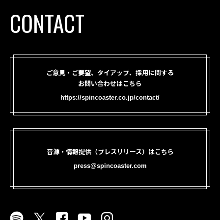
CONTACT
ご意見・ご要望、タイアップ、採用に関する
お問い合わせはこちら
https://spincoaster.co.jp/contact/
音源・情報提供（プレスリリース）はこちら
press@spincoaster.com