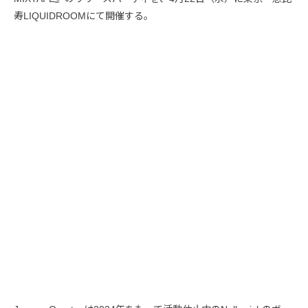
寿LIQUIDROOMにて開催する。