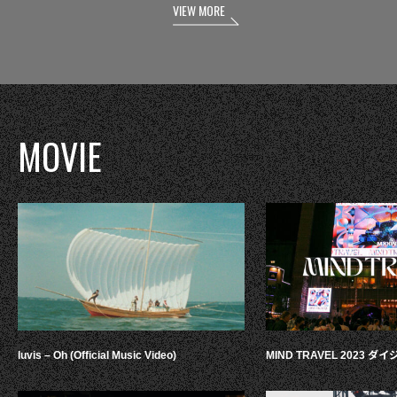
VIEW MORE
MOVIE
luvis – Oh (Official Music Video)
MIND TRAVEL 2023 