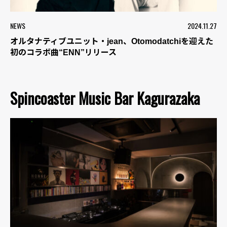
NEWS
2024.11.27
オルタナティブユニット・jean、Otomodatchiを迎えた
初のコラボ曲“ENN”リリース
Spincoaster Music Bar Kagurazaka