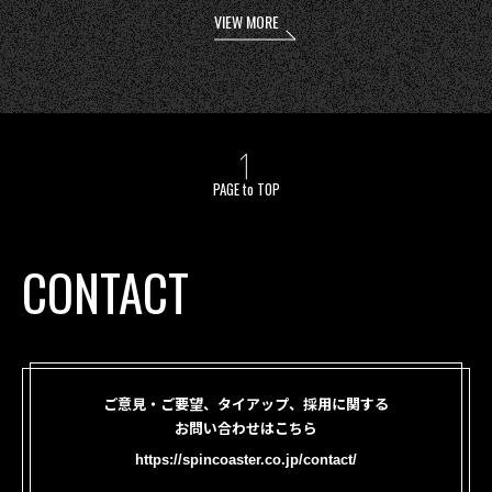
VIEW MORE
PAGE to TOP
CONTACT
ご意見・ご要望、タイアップ、採用に関する
お問い合わせはこちら
https://spincoaster.co.jp/contact/