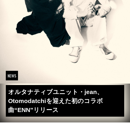
NEWS
オルタナティブユニット・jean、
Otomodatchiを迎えた初のコラボ
曲“ENN”リリース