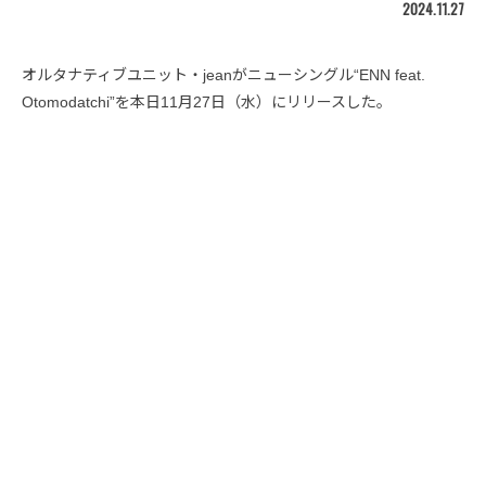
2024.11.27
オルタナティブユニット・jeanがニューシングル“ENN feat.
Otomodatchi”を本日11月27日（水）にリリースした。