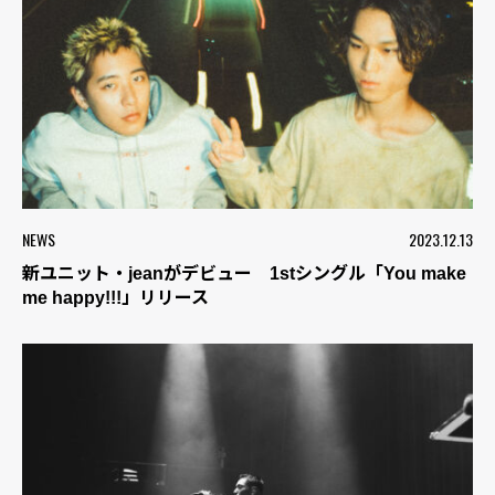
NEWS
2023.12.13
新ユニット・jeanがデビュー 1stシングル「You make
me happy!!!」リリース