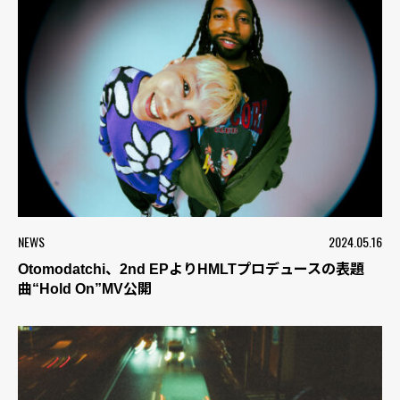
NEWS
2024.05.16
Otomodatchi、2nd EPよりHMLTプロデュースの表題
曲“Hold On”MV公開