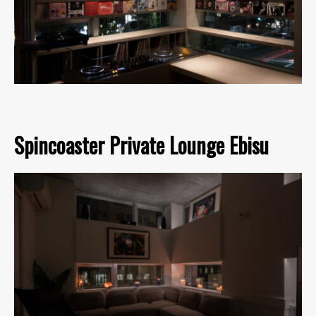
Spincoaster Private Lounge Ebisu