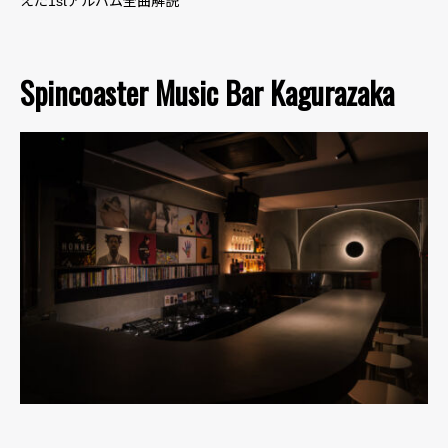
えた1stアルバム全曲解説
Spincoaster Music Bar Kagurazaka