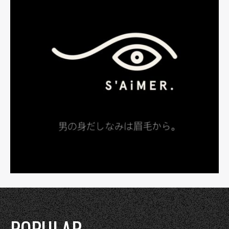
POPULAR