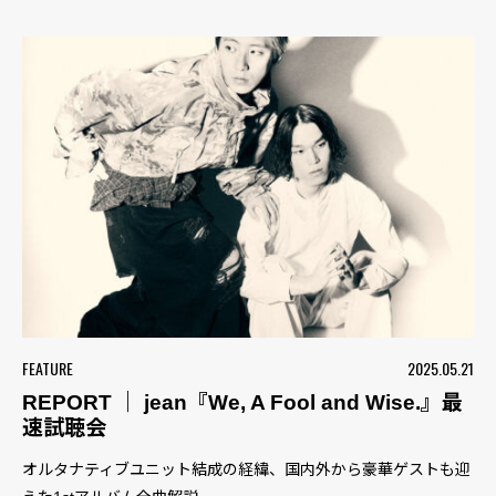
FEATURE
2025.05.21
REPORT ｜ jean『We, A Fool and Wise.』最
速試聴会
オルタナティブユニット結成の経緯、国内外から豪華ゲストも迎