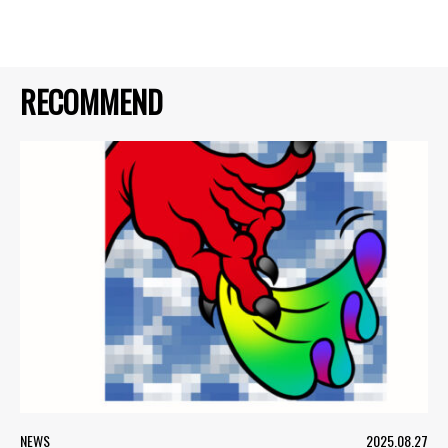
RECOMMEND
NEWS
2025.08.27