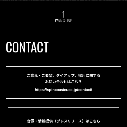
PAGE to TOP
CONTACT
ご意見・ご要望、タイアップ、採用に関する
お問い合わせはこちら
https://spincoaster.co.jp/contact/
音源・情報提供（プレスリリース）はこちら