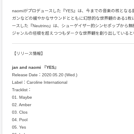
naomiがプロデュースした『YES』は、今までの音楽の核とな
ガンなどの緩やかなサウンドとともに幻想的な世界観のある1枚に
ースした『Neutrino』は、シューゲイザー的シンセポップから
ジャンルの垣根を超えつつもダークな世界観を創り出していると
【リリース情報】
jan and naomi 『YES』
Release Date：2020.05.20 (Wed.)
Label：Caroline International
Tracklist：
01. Maybe
02. Amber
03. Clos
04. Pool
05. Yes