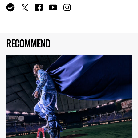
RECOMMEND