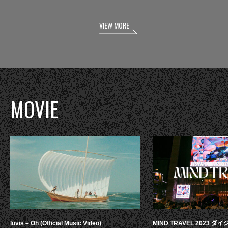
VIEW MORE
MOVIE
luvis – Oh (Official Music Video)
MIND TRAVEL 2023 