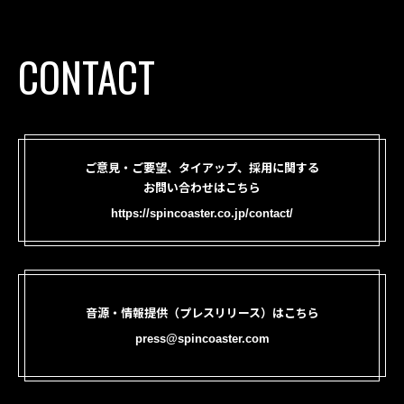
CONTACT
ご意見・ご要望、タイアップ、採用に関する
お問い合わせはこちら
https://spincoaster.co.jp/contact/
音源・情報提供（プレスリリース）はこちら
press@spincoaster.com