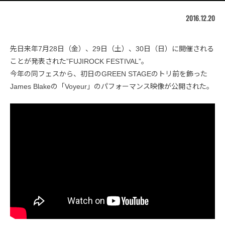
2016.12.20
先日来年7月28日（金）、29日（土）、30日（日）に開催される
ことが発表された”FUJIROCK FESTIVAL”。
今年の同フェスから、初日のGREEN STAGEのトリ前を飾った
James Blakeの「Voyeur」のパフォーマンス映像が公開された。