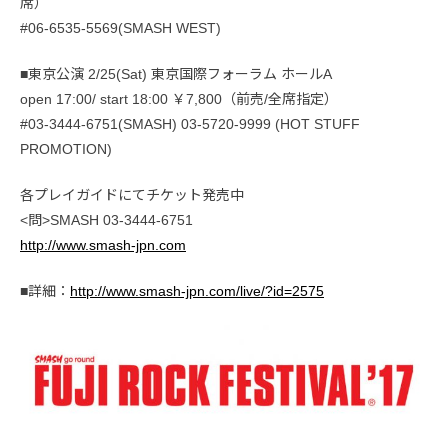
席）
#06-6535-5569(SMASH WEST)
■東京公演 2/25(Sat) 東京国際フォーラム ホールA
open 17:00/ start 18:00 ￥7,800（前売/全席指定）
#03-3444-6751(SMASH) 03-5720-9999 (HOT STUFF
PROMOTION)
各プレイガイドにてチケット発売中
<問>SMASH 03-3444-6751
http://www.smash-jpn.com
■詳細：
http://www.smash-jpn.com/live/?id=2575