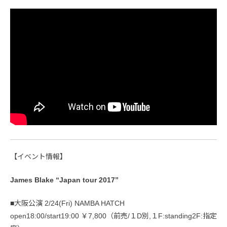
【イベント情報】
James Blake “Japan tour 2017”
■大阪公演 2/24(Fri) NAMBA HATCH
open18:00/start19:00 ￥7,800（前売/１D別,１F:standing2F:指定