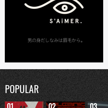
POPULAR