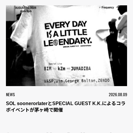
NEWS
2026.08.09
SOL soonerorlaterとSPECIAL GUEST K.K.によるコラ
ボイベントが茅ヶ崎で開催