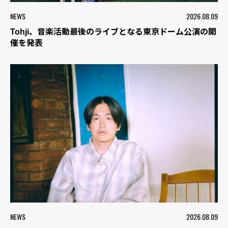
NEWS
2026.08.09
Tohji、音楽活動最後のライブとなる東京ドーム公演の開
催を発表
NEWS
2026.08.09