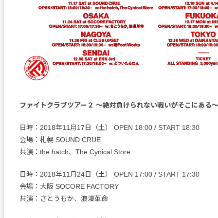
ファイトクラブツアー２ ～絶対負けられない戦いがそこにある
日時：2018年11月17日（土） OPEN 18:00 / START 18:30
会場：札幌 SOUND CRUE
共演：the hatch、The Cynical Store
日時：2018年11月24日（土） OPEN 17:00 / START 17:30
会場：大阪 SOCORE FACTORY
共演：さとうもか、浪漫革命