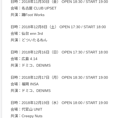
日時：2018年11月30日（金） OPEN 18:30 / START 19:00
会場：名古屋 CLUB UPSET
共演：踊Foot Works
日時：2018年12月8日（土） OPEN 17:30 / START 18:00
会場：仙台 enn 3rd
共演：どついたるねん
日時：2018年12月16日（日） OPEN 17:30 / START 18:00
会場：広島 4.14
共演：ドミコ、DENIMS
日時：2018年12月17日（月） OPEN 18:30 / START 19:00
会場：福岡 INSA
共演：ドミコ、DENIMS
日時：2018年12月19日（水） OPEN 18:00 / START 19:00
会場：代官山 UNIT
共演：Creepy Nuts