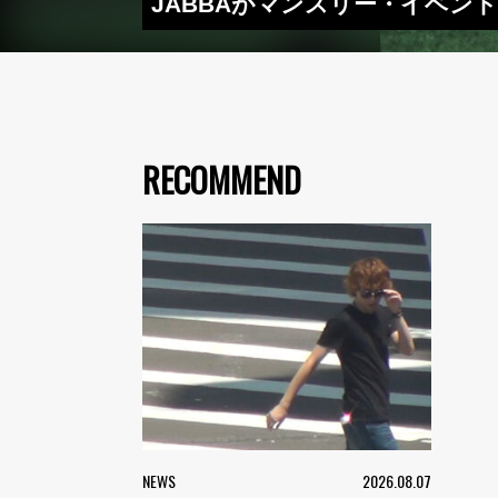
JABBAがマンスリー・イベン
RECOMMEND
NEWS
2026.08.07