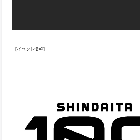
【イベント情報】