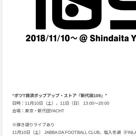
“ボツT救済ポップアップ・ストア『新代田109』”
日時：11月10日（土）、11日（日） 13:00～20:00
会場：東京・新代田YACHT
※弾き語りライブあり
11月10日（土） JABBA DA FOOTBALL CLUB、塩入冬湖（FINL