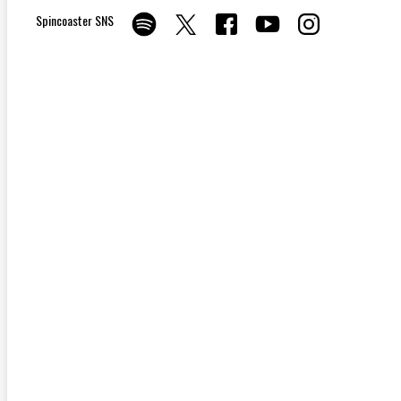
Spincoaster SNS