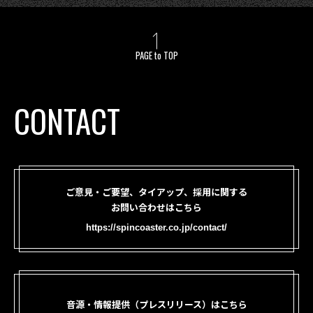
PAGE to TOP
CONTACT
ご意見・ご要望、タイアップ、採用に関する
お問い合わせはこちら
https://spincoaster.co.jp/contact/
音源・情報提供（プレスリリース）はこちら