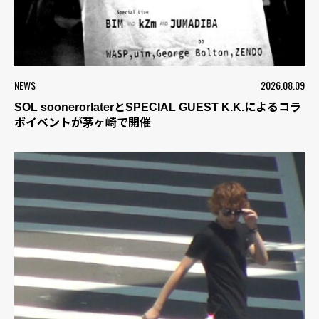
NEWS
2026.08.09
SOL soonerorlaterとSPECIAL GUEST K.K.によるコラ
ボイベントが茅ヶ崎で開催