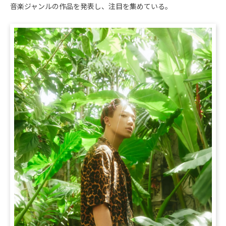
音楽ジャンルの作品を発表し、注目を集めている。