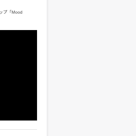
ップ「Mood