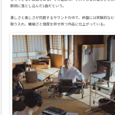
歌詞に落とし込んだ1曲だという。
激しさと美しさが同居するサウンドの中で、終盤には実験的なビ
取り入れ、繊細さと強度を併せ持つ作品に仕上がっている。