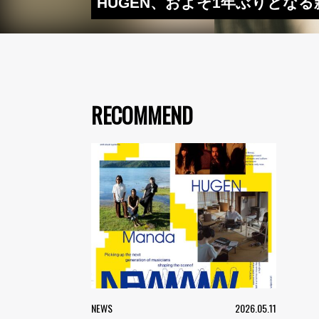
HUGEN、およそ1年ぶりとなる新
RECOMMEND
NEWS
2026.05.11