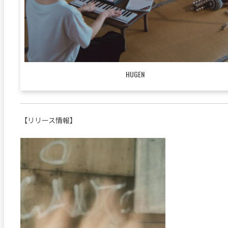
HUGEN
【リリース情報】