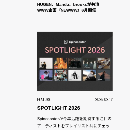
HUGEN、Manda、brooksが共演
WWW企画『NEWWW』6月開催
FEATURE
2026.02.12
SPOTLIGHT 2026
Spincoasterが今年活躍を期待する注目の
アーティストをプレイリスト共にチェッ