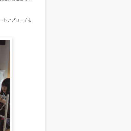
ートアプローチも