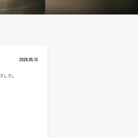
2026.05.13
ースした。