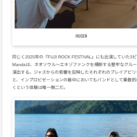
HUGEN
同じく2025年の『FUJI ROCK FESTIVAL』にも出演していた
Mandaは、ネオソウル〜エキゾファンクを横断する堅牢なグル
演出する。ジャズからの影響を反映したそれぞれのプレイアビリ
と、インプロビゼーションの最中においてもバンドとして乗数的
くという体験は唯一無二だ。