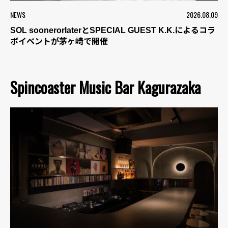
NEWS
2026.08.09
SOL soonerorlaterとSPECIAL GUEST K.K.によるコラ
ボイベントが茅ヶ崎で開催
Spincoaster Music Bar Kagurazaka