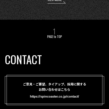
PAGE to TOP
CONTACT
ご意見・ご要望、タイアップ、採用に関する
お問い合わせはこちら
https://spincoaster.co.jp/contact/