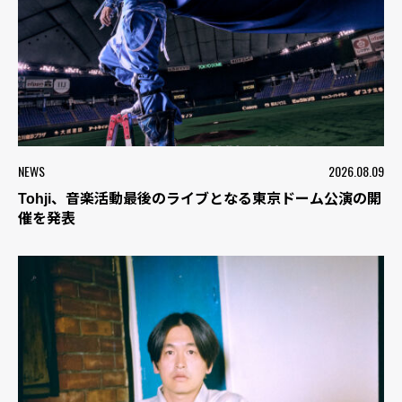
NEWS
2026.08.09
Tohji、音楽活動最後のライブとなる東京ドーム公演の開
催を発表