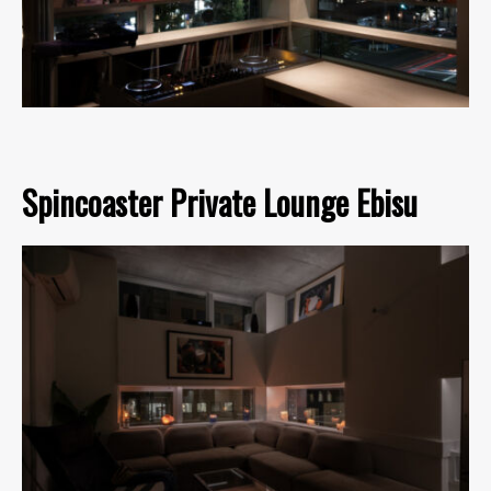
Spincoaster Private Lounge Ebisu