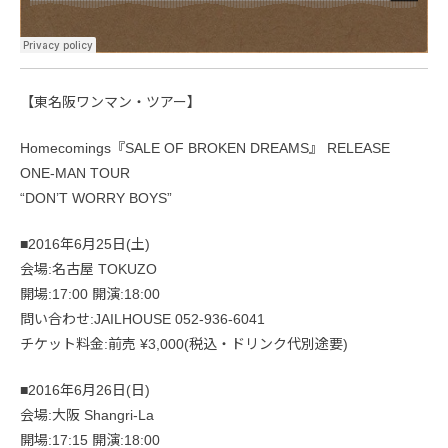
【東名阪ワンマン・ツアー】
Homecomings『SALE OF BROKEN DREAMS』 RELEASE
ONE-MAN TOUR
“DON’T WORRY BOYS”
■2016年6月25日(土)
会場:名古屋 TOKUZO
開場:17:00 開演:18:00
問い合わせ:JAILHOUSE 052-936-6041
チケット料金:前売 ¥3,000(税込・ドリンク代別途要)
■2016年6月26日(日)
会場:大阪 Shangri-La
開場:17:15 開演:18:00