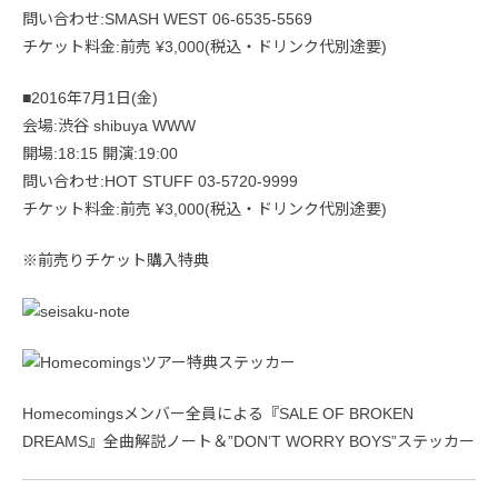
問い合わせ:SMASH WEST 06-6535-5569
チケット料金:前売 ¥3,000(税込・ドリンク代別途要)
■2016年7月1日(金)
会場:渋谷 shibuya WWW
開場:18:15 開演:19:00
問い合わせ:HOT STUFF 03-5720-9999
チケット料金:前売 ¥3,000(税込・ドリンク代別途要)
※前売りチケット購入特典
Homecomingsメンバー全員による『SALE OF BROKEN
DREAMS』全曲解説ノート＆”DON’T WORRY BOYS”ステッカー