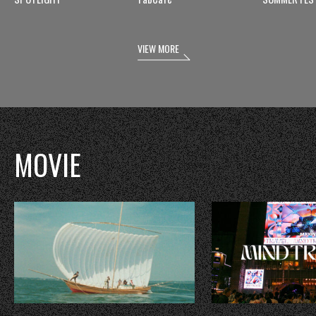
VIEW MORE
MOVIE