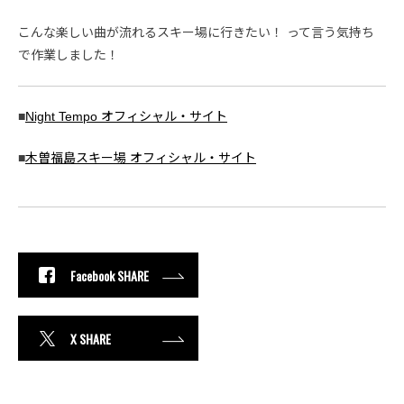
こんな楽しい曲が流れるスキー場に行きたい！ って言う気持ち
で作業しました！
■
Night Tempo オフィシャル・サイト
■
木曽福島スキー場 オフィシャル・サイト
Facebook SHARE
X SHARE