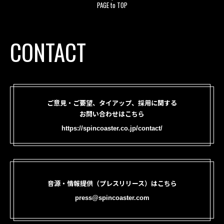
PAGE to TOP
CONTACT
ご意見・ご要望、タイアップ、採用に関する
お問い合わせはこちら
https://spincoaster.co.jp/contact/
音源・情報提供（プレスリリース）はこちら
press@spincoaster.com