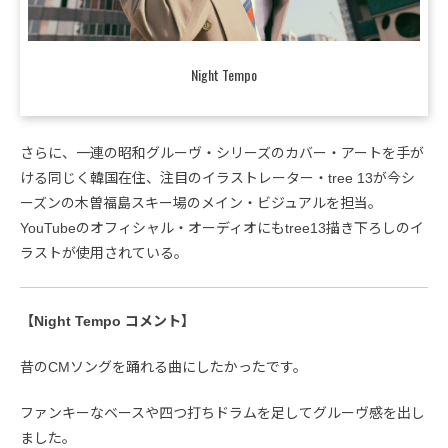
Night Tempo
さらに、一連の昭和グルーヴ・シリーズのカバー・アートを手が
ける同じく韓国在住、注目のイラストレーター・tree 13が今シ
ーズンの木曽福島スキー場のメイン・ビジュアルを担当。
YouTubeのオフィシャル・オーディオにもtree13描き下ろしのイ
ラストが使用されている。
【Night Tempo コメント】
昔のCMソングを踊れる曲にしたかったです。
ファンキーなベースや四つ打ちドラムを足してグルーヴ感を出し
ました。