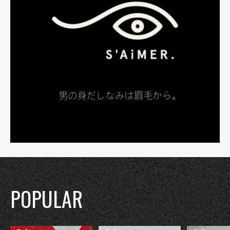
POPULAR