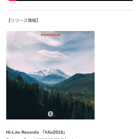
【リリース情報】
Hi-Lite Records 『#Air2019』