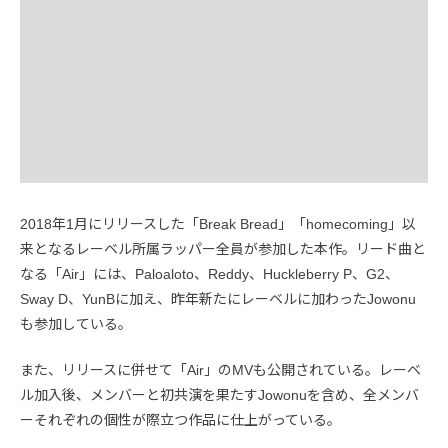
2018年1月にリリースした「Break Bread」「homecoming」以
来となるレーベル所属ラッパー全員が参加した本作。リード曲と
なる「Air」には、Paloaloto、Reddy、Huckleberry P、G2、
Sway D、YunBに加え、昨年新たにレーベルに加わったJowonu
も参加している。
また、リリースに併せて「Air」のMVも公開されている。レーベ
ル加入後、メンバーと初共演を果たすJowonuを含め、全メンバ
ーそれぞれの個性が際立つ作品に仕上がっている。