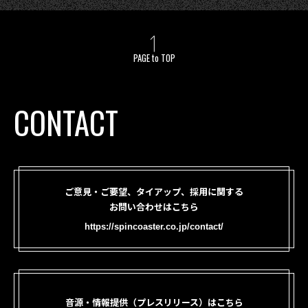
PAGE to TOP
CONTACT
ご意見・ご要望、タイアップ、採用に関する
お問い合わせはこちら
https://spincoaster.co.jp/contact/
音源・情報提供（プレスリリース）はこちら