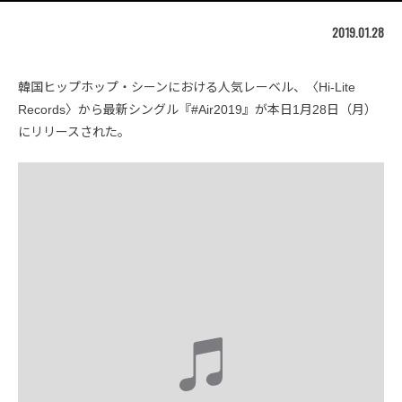
2019.01.28
韓国ヒップホップ・シーンにおける人気レーベル、〈Hi-Lite
Records〉から最新シングル『#Air2019』が本日1月28日（月）
にリリースされた。