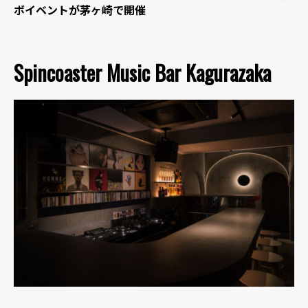
ボイベントが茅ヶ崎で開催
Spincoaster Music Bar Kagurazaka