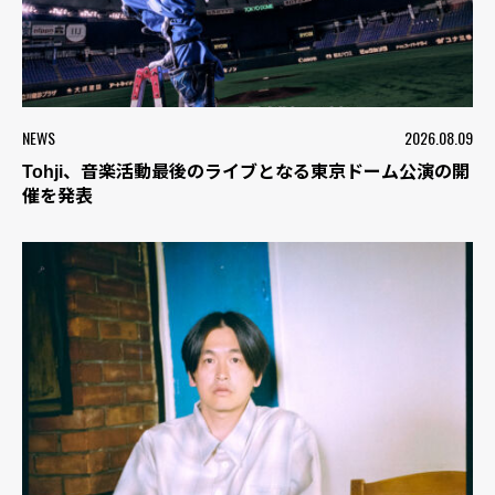
NEWS
2026.08.09
Tohji、音楽活動最後のライブとなる東京ドーム公演の開
催を発表